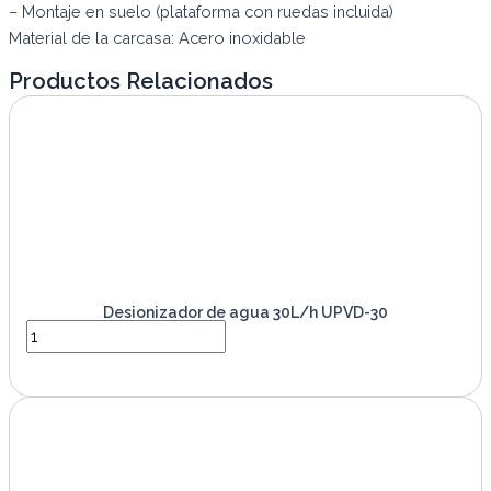
– Montaje en suelo (plataforma con ruedas incluida)
Material de la carcasa: Acero inoxidable
Productos Relacionados
Desionizador de agua 30L/h UPVD-30
VER PRODUCTO