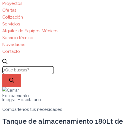
Proyectos
Ofertas
Cotización
Servicios
Alquiler de Equipos Médicos
Servicio técnico
Novedades
Contacto
Equipamiento
Integral Hospitalario
Compártenos tus necesidades
Tanque de almacenamiento 180Lt de