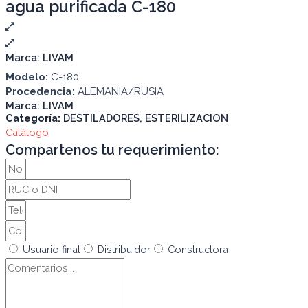
agua purificada C-180
Marca:
LIVAM
Modelo:
C-180
Procedencia:
ALEMANIA/RUSIA
Marca:
LIVAM
Categoría:
DESTILADORES
,
ESTERILIZACION
Catálogo
Compartenos tu requerimiento:
Usuario final
Distribuidor
Constructora