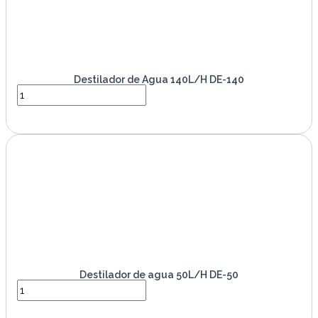
Destilador de Agua 140L/H DE-140
VER PRODUCTO
Destilador de agua 50L/H DE-50
VER PRODUCTO