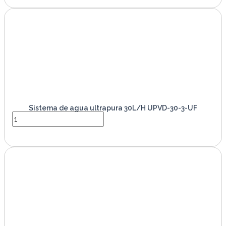
Sistema de agua ultrapura 30L/H UPVD-30-3-UF
VER PRODUCTO