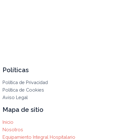
Políticas
Política de Privacidad
Política de Cookies
Aviso Legal
Mapa de sitio
Inicio
Nosotros
Equipamiento Integral Hospitalario