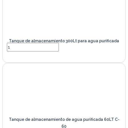
Tanque de almacenamiento 300Lt para agua purificada
VER PRODUCTO
Tanque de almacenamiento de agua purificada 60LT C-
60