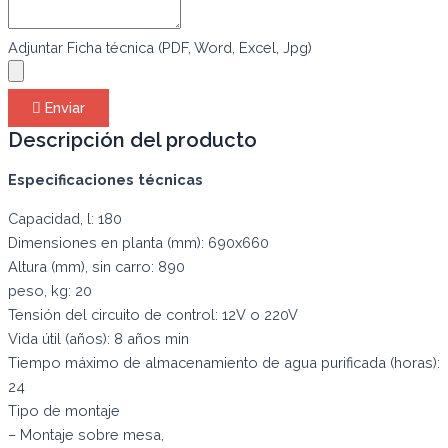
Adjuntar Ficha técnica (PDF, Word, Excel, Jpg)
Enviar
Descripción del producto
Especificaciones técnicas
Capacidad, l: 180
Dimensiones en planta (mm): 690х660
Altura (mm), sin carro: 890
peso, kg: 20
Tensión del circuito de control: 12V o 220V
Vida útil (años): 8 años min
Tiempo máximo de almacenamiento de agua purificada (horas):
24
Tipo de montaje
– Montaje sobre mesa,