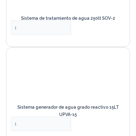
Sistema de tratamiento de agua 250lt SOV-2
VER PRODUCTO
Sistema generador de agua grado reactivo 15LT
UPVA-15
VER PRODUCTO