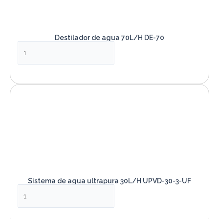
Destilador de agua 70L/H DE-70
VER PRODUCTO
Sistema de agua ultrapura 30L/H UPVD-30-3-UF
VER PRODUCTO