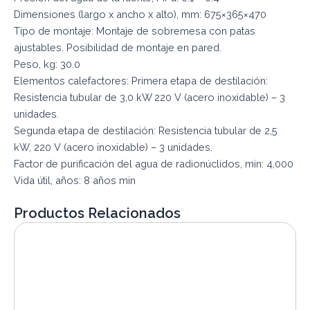
Dimensiones (largo x ancho x alto), mm: 675×365×470
Tipo de montaje: Montaje de sobremesa con patas
ajustables. Posibilidad de montaje en pared.
Peso, kg: 30.0
Elementos calefactores: Primera etapa de destilación:
Resistencia tubular de 3,0 kW 220 V (acero inoxidable) – 3
unidades.
Segunda etapa de destilación: Resistencia tubular de 2,5
kW, 220 V (acero inoxidable) – 3 unidades.
Factor de purificación del agua de radionúclidos, min: 4,000
Vida útil, años: 8 años min
Productos Relacionados