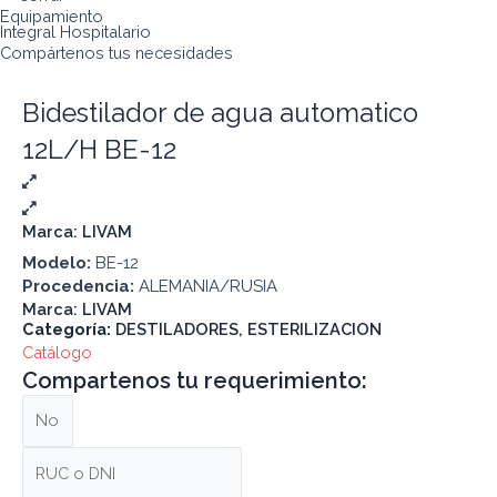
Equipamiento
Integral Hospitalario
Compártenos tus necesidades
Bidestilador de agua automatico
12L/H BE-12
Marca:
LIVAM
Modelo:
BE-12
Procedencia:
ALEMANIA/RUSIA
Marca:
LIVAM
Categoría:
DESTILADORES
,
ESTERILIZACION
Catálogo
Compartenos tu requerimiento: