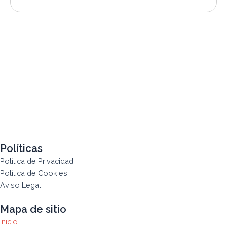
Políticas
Política de Privacidad
Política de Cookies
Aviso Legal
Mapa de sitio
Inicio