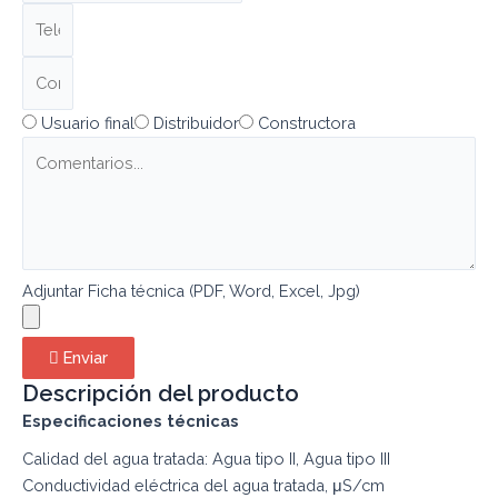
Usuario final
Distribuidor
Constructora
Adjuntar Ficha técnica (PDF, Word, Excel, Jpg)
Enviar
Descripción del producto
Especificaciones técnicas
Calidad del agua tratada: Agua tipo II, Agua tipo III
Conductividad eléctrica del agua tratada, μS/cm