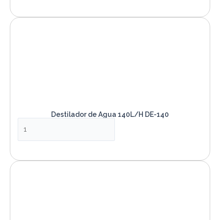
VER PRODUCTO
Destilador de Agua 140L/H DE-140
VER PRODUCTO