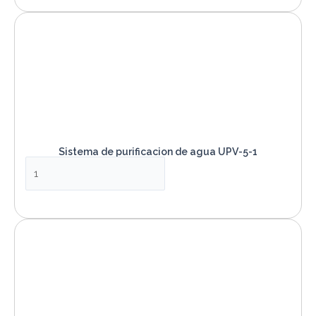
Sistema de purificacion de agua UPV-5-1
VER PRODUCTO