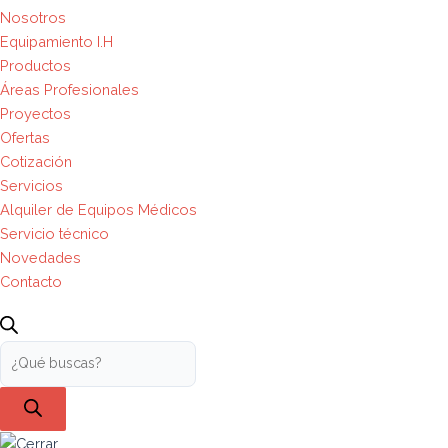
Nosotros
Equipamiento I.H
Productos
Áreas Profesionales
Proyectos
Ofertas
Cotización
Servicios
Alquiler de Equipos Médicos
Servicio técnico
Novedades
Contacto