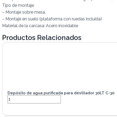
Tipo de montaje
– Montaje sobre mesa,
– Montaje en suelo (plataforma con ruedas incluida)
Material de la carcasa: Acero inoxidable
Productos Relacionados
Depósito de agua purificada para destilador 30LT C-30
VER PRODUCTO