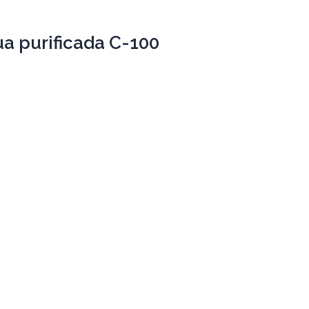
 purificada C-100