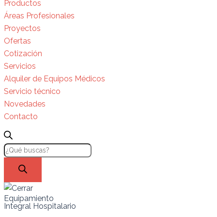
Productos
Áreas Profesionales
Proyectos
Ofertas
Cotización
Servicios
Alquiler de Equipos Médicos
Servicio técnico
Novedades
Contacto
Equipamiento
Integral Hospitalario