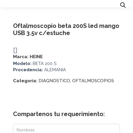
Oftalmoscopio beta 200S led mango
USB 3.5v c/estuche
Marca:
HEINE
Modelo:
BETA 200 S
Procedencia:
ALEMANIA
Categoría:
DIAGNOSTICO
,
OFTALMOSCOPIOS
Compartenos tu requerimiento: