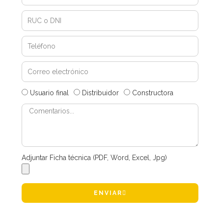
Usuario final
Distribuidor
Constructora
Adjuntar Ficha técnica (PDF, Word, Excel, Jpg)
ENVIAR