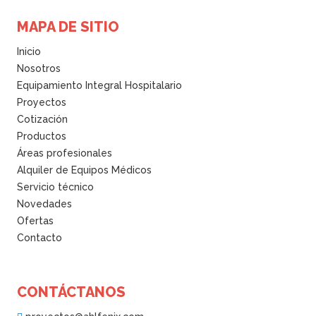
MAPA DE SITIO
Inicio
Nosotros
Equipamiento Integral Hospitalario
Proyectos
Cotización
Productos
Áreas profesionales
Alquiler de Equipos Médicos
Servicio técnico
Novedades
Ofertas
Contacto
CONTÁCTANOS