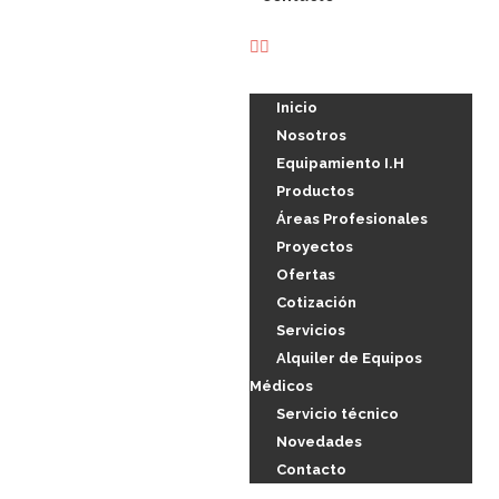
Inicio
Nosotros
Equipamiento I.H
Productos
Áreas Profesionales
Proyectos
Ofertas
Cotización
Servicios
Alquiler de Equipos
Médicos
Servicio técnico
Novedades
Contacto