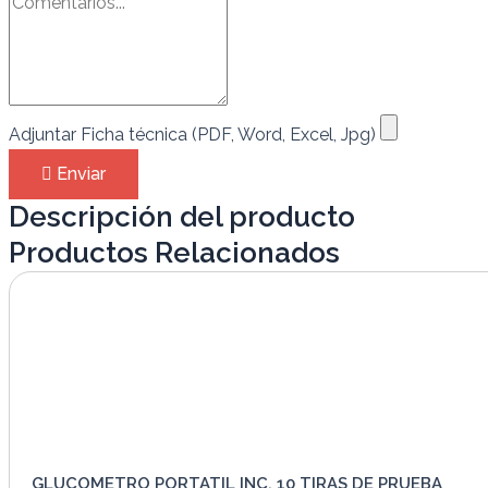
Adjuntar Ficha técnica (PDF, Word, Excel, Jpg)
Enviar
Descripción del producto
Productos Relacionados
GLUCOMETRO PORTATIL INC. 10 TIRAS DE PRUEBA