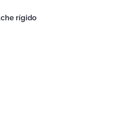
che rígido