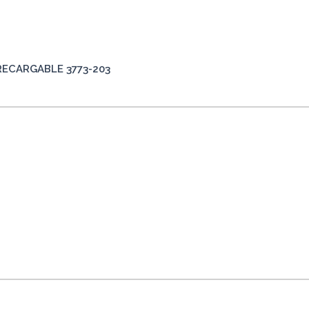
RECARGABLE 3773-203