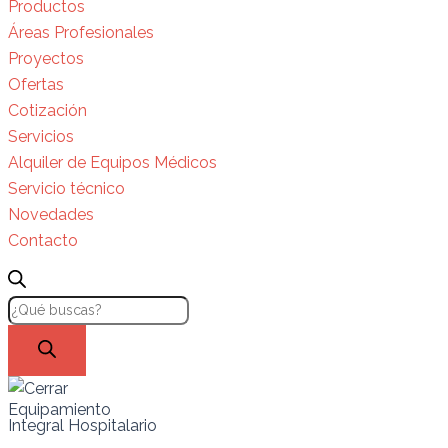
Productos
Áreas Profesionales
Proyectos
Ofertas
Cotización
Servicios
Alquiler de Equipos Médicos
Servicio técnico
Novedades
Contacto
Equipamiento
Integral Hospitalario