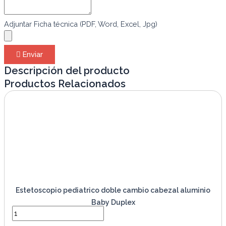
Adjuntar Ficha técnica (PDF, Word, Excel, Jpg)
Enviar
Descripción del producto
Productos Relacionados
Estetoscopio pediatrico doble cambio cabezal aluminio
Baby Duplex