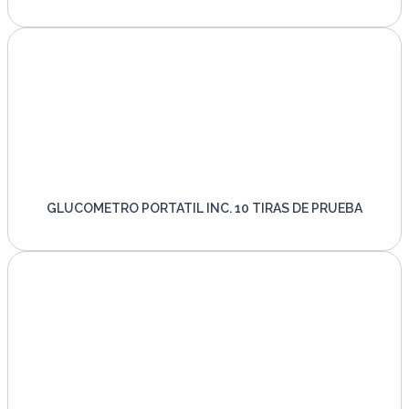
VER PRODUCTO
GLUCOMETRO PORTATIL INC. 10 TIRAS DE PRUEBA
VER PRODUCTO