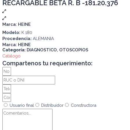
RECARGABLE BETA R. B -181.20.376
Marca:
HEINE
Modelo:
K 180
Procedencia:
ALEMANIA
Marca:
HEINE
Categoría:
DIAGNOSTICO
,
OTOSCOPIOS
Catálogo
Compartenos tu requerimiento:
Usuario final
Distribuidor
Constructora