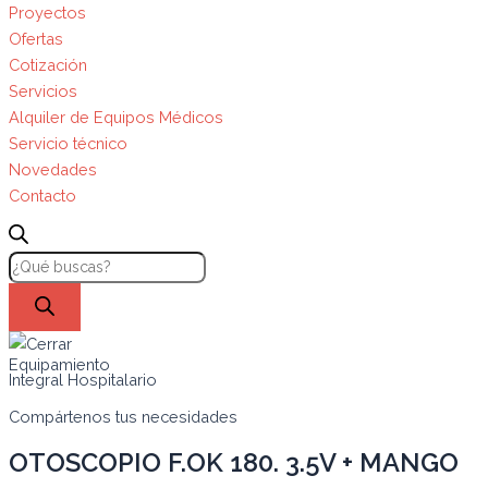
Proyectos
Ofertas
Cotización
Servicios
Alquiler de Equipos Médicos
Servicio técnico
Novedades
Contacto
Equipamiento
Integral Hospitalario
Compártenos tus necesidades
OTOSCOPIO F.OK 180. 3.5V + MANGO