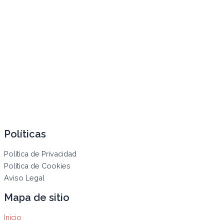
Políticas
Política de Privacidad
Política de Cookies
Aviso Legal
Mapa de sitio
Inicio