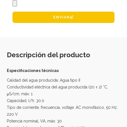
ENVIAR
Descripción del producto
Especificaciones técnicas
Calidad del agua producida: Agua tipo II
Conductividad eléctrica del agua producida (20 ± 2) °C,
μS/cm, máx: 1
Capacidad, l/h: 30.0
Tipo de corriente, frecuencia, voltaje: AC monofásico, 50 Hz,
220 V
Potencia nominal, VA, máx: 30