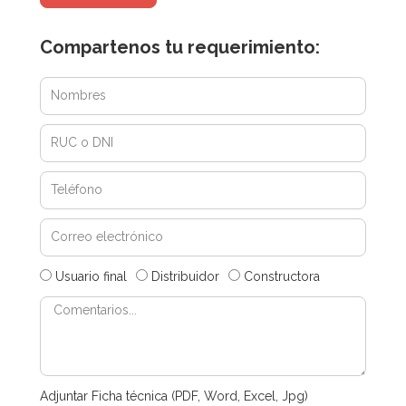
Compartenos tu requerimiento:
Usuario final
Distribuidor
Constructora
Adjuntar Ficha técnica (PDF, Word, Excel, Jpg)