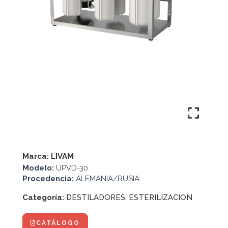
Marca:
LIVAM
Modelo:
UPVD-30
Procedencia:
ALEMANIA/RUSIA
Categoría:
DESTILADORES
,
ESTERILIZACION
CATÁLOGO