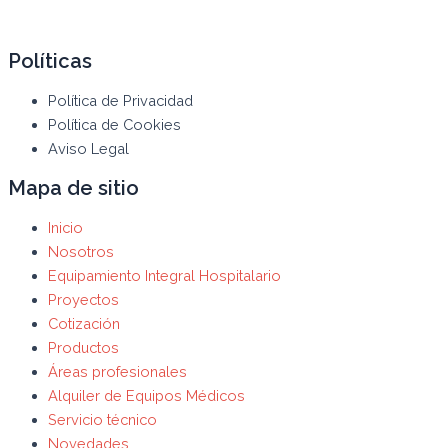
Políticas
Política de Privacidad
Política de Cookies
Aviso Legal
Mapa de sitio
Inicio
Nosotros
Equipamiento Integral Hospitalario
Proyectos
Cotización
Productos
Áreas profesionales
Alquiler de Equipos Médicos
Servicio técnico
Novedades