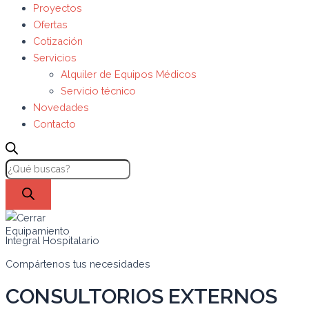
Proyectos
Ofertas
Cotización
Servicios
Alquiler de Equipos Médicos
Servicio técnico
Novedades
Contacto
Equipamiento
Integral Hospitalario
Compártenos tus necesidades
CONSULTORIOS EXTERNOS