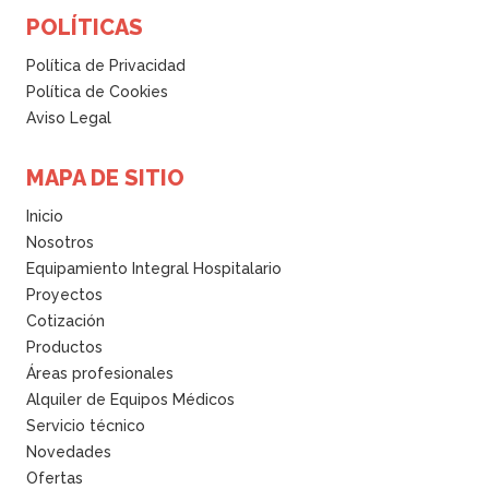
POLÍTICAS
Política de Privacidad
Política de Cookies
Aviso Legal
MAPA DE SITIO
Inicio
Nosotros
Equipamiento Integral Hospitalario
Proyectos
Cotización
Productos
Áreas profesionales
Alquiler de Equipos Médicos
Servicio técnico
Novedades
Ofertas