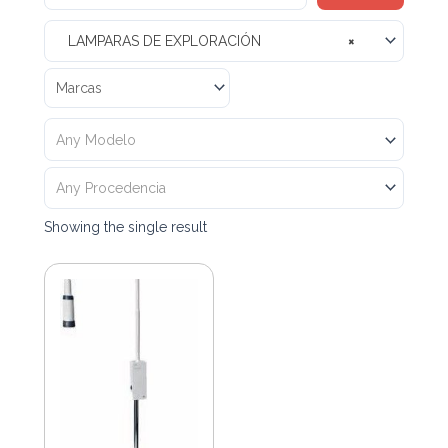
LAMPARAS DE EXPLORACIÓN
×
Any Modelo
Any Procedencia
Showing the single result