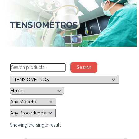
TENSIOMETROS
Search
Showing the single result