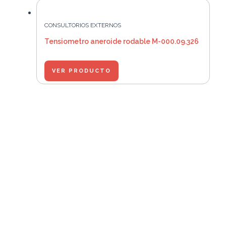
CONSULTORIOS EXTERNOS
Tensiometro aneroide rodable M-000.09.326
VER PRODUCTO