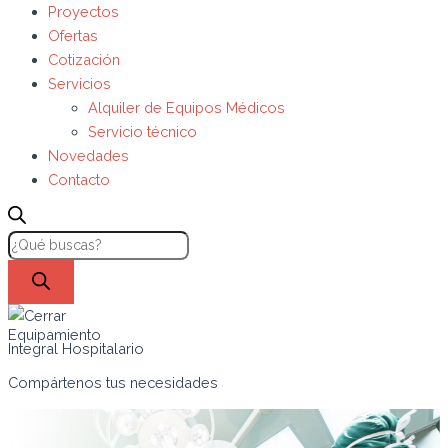
Proyectos
Ofertas
Cotización
Servicios
Alquiler de Equipos Médicos
Servicio técnico
Novedades
Contacto
Equipamiento
Integral Hospitalario
Compártenos tus necesidades