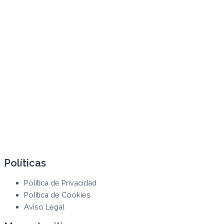
Políticas
Política de Privacidad
Política de Cookies
Aviso Legal