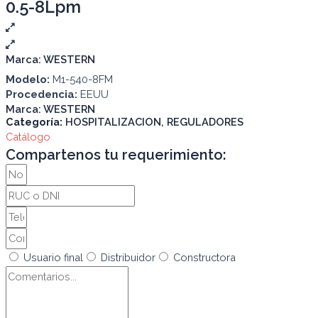
0.5-8Lpm
Marca:
WESTERN
Modelo:
M1-540-8FM
Procedencia:
EEUU
Marca:
WESTERN
Categoría:
HOSPITALIZACION
,
REGULADORES
Catálogo
Compartenos tu requerimiento:
Usuario final
Distribuidor
Constructora