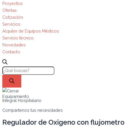
Proyectos
Ofertas
Cotización
Servicios
Alquiler de Equipos Médicos
Servicio técnico
Novedades
Contacto
Equipamiento
Integral Hospitalario
Compártenos tus necesidades
Regulador de Oxigeno con flujometro