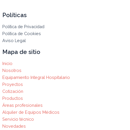
Políticas
Política de Privacidad
Política de Cookies
Aviso Legal
Mapa de sitio
Inicio
Nosotros
Equipamiento Integral Hospitalario
Proyectos
Cotización
Productos
Áreas profesionales
Alquiler de Equipos Médicos
Servicio técnico
Novedades