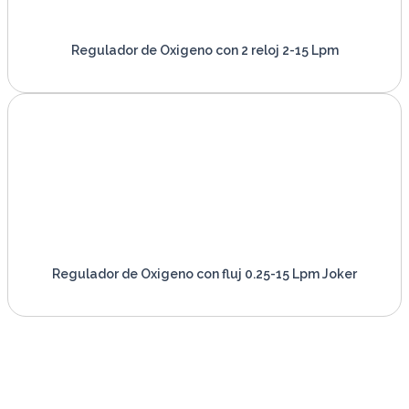
Regulador de Oxigeno con 2 reloj 2-15 Lpm
VER PRODUCTO
Regulador de Oxigeno con fluj 0.25-15 Lpm Joker
VER PRODUCTO