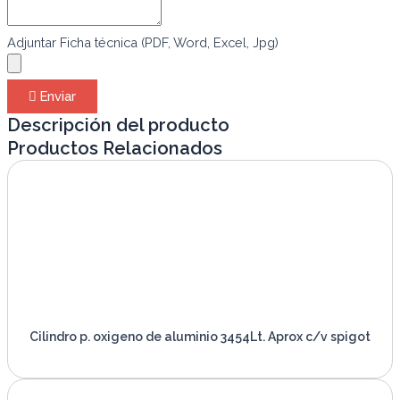
Adjuntar Ficha técnica (PDF, Word, Excel, Jpg)
Enviar
Descripción del producto
Productos Relacionados
Cilindro p. oxigeno de aluminio 3454Lt. Aprox c/v spigot
VER PRODUCTO