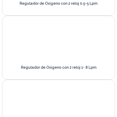
Regulador de Oxigeno con 2 reloj 0.5-5 Lpm
VER PRODUCTO
Regulador de Oxigeno con 2 reloj 1- 8 Lpm
VER PRODUCTO