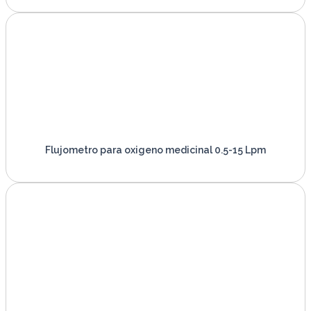
Flujometro para oxigeno medicinal 0.5-15 Lpm
VER PRODUCTO