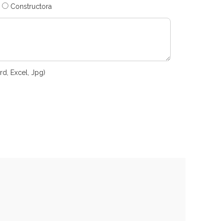
Constructora
rd, Excel, Jpg)