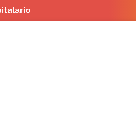
italario