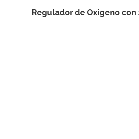
Regulador de Oxigeno con 2