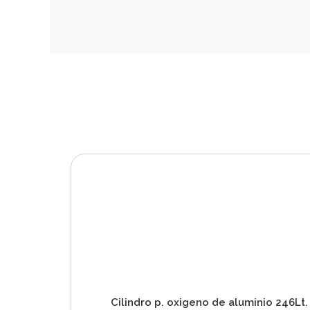
Cilindro p. oxigeno de aluminio 246Lt.