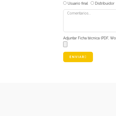
Usuario final
Distribuidor
Adjuntar Ficha técnica (PDF, Wo
ENVIAR