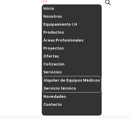
Inicio
Nosotros
Equipamiento I.H
Productos
Áreas Profesionales
Proyectos
Ofertas
Cotización
Servicios
Alquiler de Equipos Médicos
Servicio técnico
Novedades
Contacto