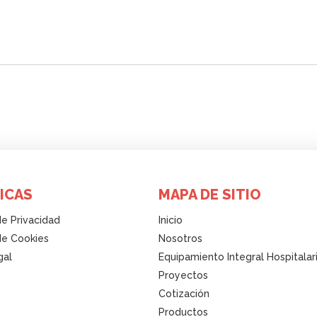
ICAS
MAPA DE SITIO
de Privacidad
Inicio
 de Cookies
Nosotros
gal
Equipamiento Integral Hospitalar
Proyectos
Cotización
Productos