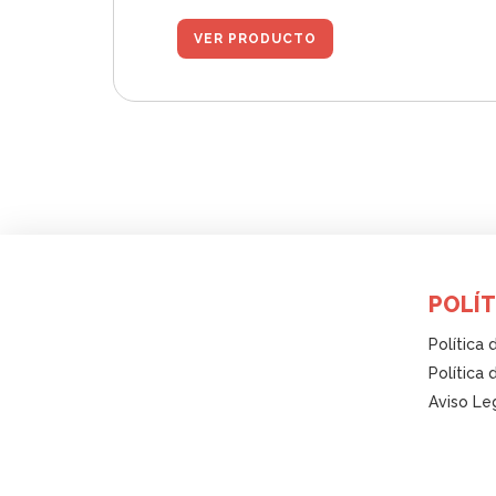
VER PRODUCTO
POLÍT
Política 
Política
Aviso Le