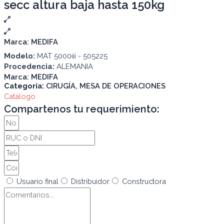
secc altura baja hasta 150kg
Marca:
MEDIFA
Modelo:
MAT 5000iii - 505225
Procedencia:
ALEMANIA
Marca:
MEDIFA
Categoría:
CIRUGÍA
,
MESA DE OPERACIONES
Catálogo
Compartenos tu requerimiento:
Usuario final
Distribuidor
Constructora