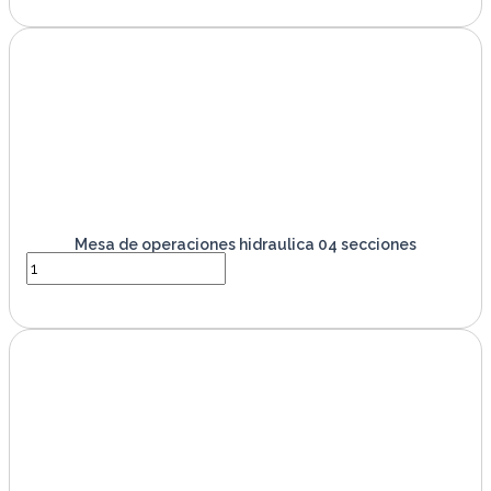
Mesa de operaciones hidraulica 04 secciones
VER PRODUCTO