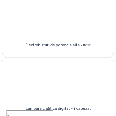
Electrobisturi de potencia alta 400w
VER PRODUCTO
Lámpara cialítica digital – 1 cabezal