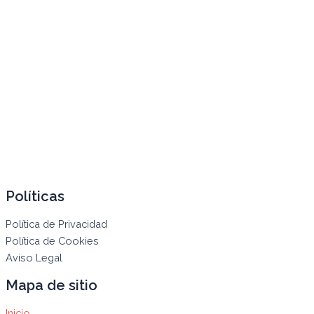
Políticas
Política de Privacidad
Política de Cookies
Aviso Legal
Mapa de sitio
Inicio