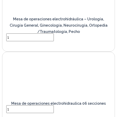
Mesa de operaciones electrohidráulica – Urología,
Cirugía General, Ginecología, Neurocirugía, Ortopedia
/Traumatología, Pecho
VER PRODUCTO
Mesa de operaciones electrohidraulica 06 secciones
VER PRODUCTO