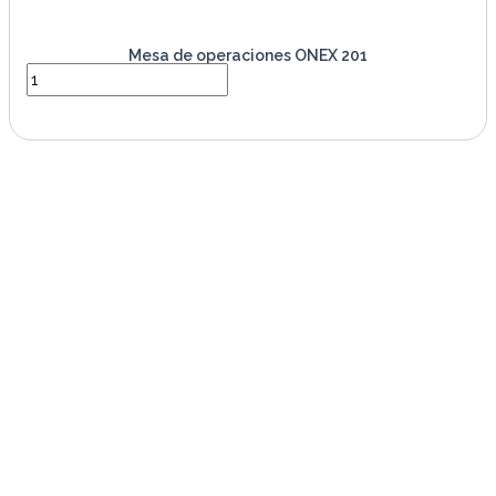
Mesa de operaciones ONEX 201
VER PRODUCTO