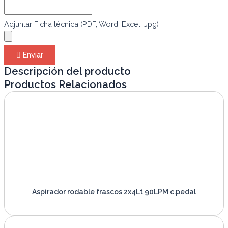
Adjuntar Ficha técnica (PDF, Word, Excel, Jpg)
Enviar
Descripción del producto
Productos Relacionados
Aspirador rodable frascos 2x4Lt 90LPM c.pedal
VER PRODUCTO