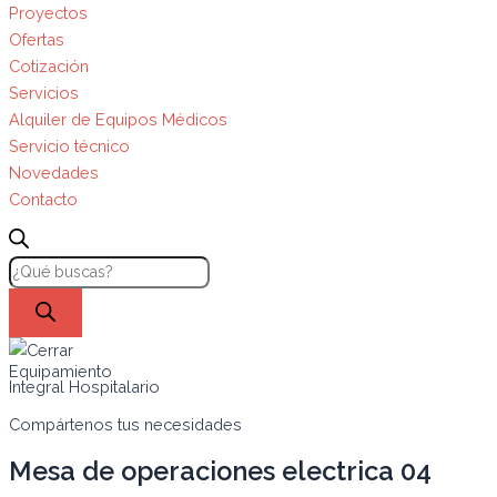
Proyectos
Ofertas
Cotización
Servicios
Alquiler de Equipos Médicos
Servicio técnico
Novedades
Contacto
Equipamiento
Integral Hospitalario
Compártenos tus necesidades
Mesa de operaciones electrica 04