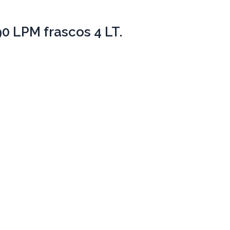
0 LPM frascos 4 LT.