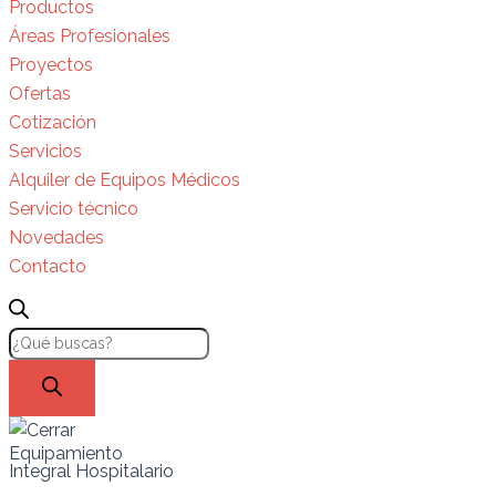
Productos
Áreas Profesionales
Proyectos
Ofertas
Cotización
Servicios
Alquiler de Equipos Médicos
Servicio técnico
Novedades
Contacto
Equipamiento
Integral Hospitalario