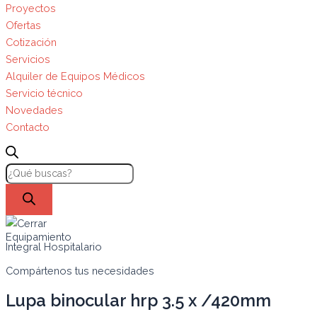
Proyectos
Ofertas
Cotización
Servicios
Alquiler de Equipos Médicos
Servicio técnico
Novedades
Contacto
Equipamiento
Integral Hospitalario
Compártenos tus necesidades
Lupa binocular hrp 3.5 x /420mm