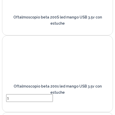
Oftalmoscopio beta 200S led mango USB 3.5v con
estuche
VER PRODUCTO
Oftalmoscopio beta 200s led mango USB 3.5v con
estuche
VER PRODUCTO