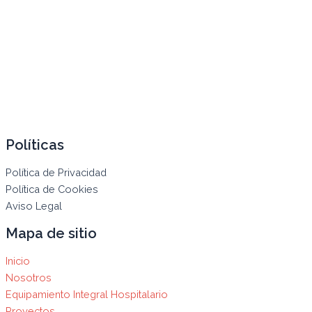
Políticas
Política de Privacidad
Política de Cookies
Aviso Legal
Mapa de sitio
Inicio
Nosotros
Equipamiento Integral Hospitalario
Proyectos