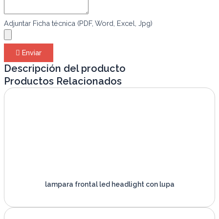
Adjuntar Ficha técnica (PDF, Word, Excel, Jpg)
Enviar
Descripción del producto
Productos Relacionados
lampara frontal led headlight con lupa
VER PRODUCTO