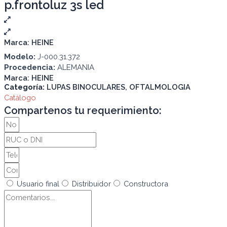
p.frontoluz 3s led
Marca:
HEINE
Modelo:
J-000.31.372
Procedencia:
ALEMANIA
Marca:
HEINE
Categoría:
LUPAS BINOCULARES
,
OFTALMOLOGIA
Catálogo
Compartenos tu requerimiento:
Usuario final
Distribuidor
Constructora