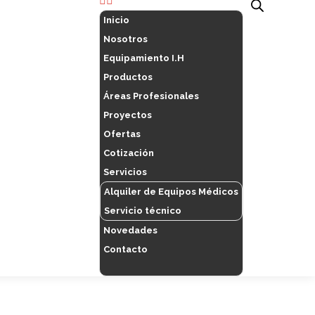
Inicio
Nosotros
Equipamiento I.H
Productos
Áreas Profesionales
Proyectos
Ofertas
Cotización
Servicios
Alquiler de Equipos Médicos
Servicio técnico
Novedades
Contacto