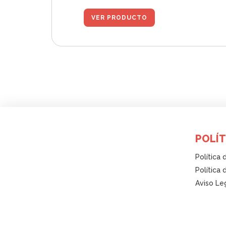
VER PRODUCTO
POLÍT
Política 
Política
Aviso Le