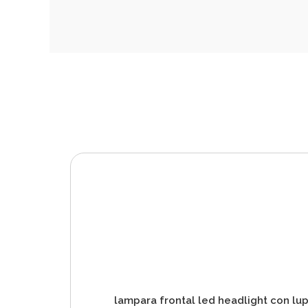
lampara frontal led headlight con lu