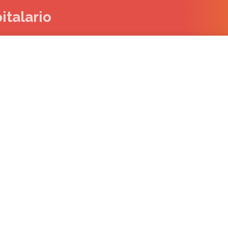
italario