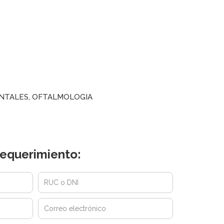
NTALES
,
OFTALMOLOGIA
equerimiento: