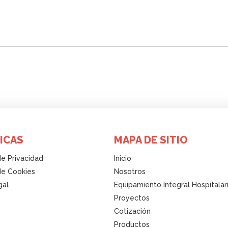
ICAS
MAPA DE SITIO
de Privacidad
Inicio
 de Cookies
Nosotros
gal
Equipamiento Integral Hospitalar
Proyectos
Cotización
Productos