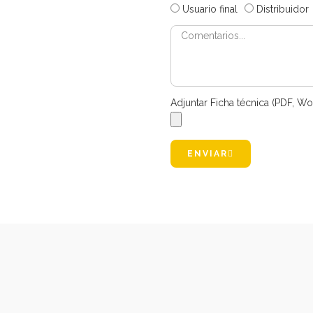
Usuario final
Distribuidor
Adjuntar Ficha técnica (PDF, Wo
ENVIAR