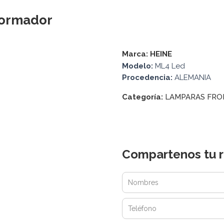
formador
Marca:
HEINE
Modelo:
ML4 Led
Procedencia:
ALEMANIA
Categoría:
LAMPARAS FRO
Compartenos tu r