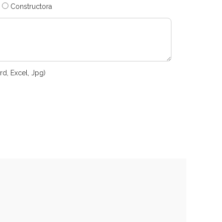
Constructora
rd, Excel, Jpg)