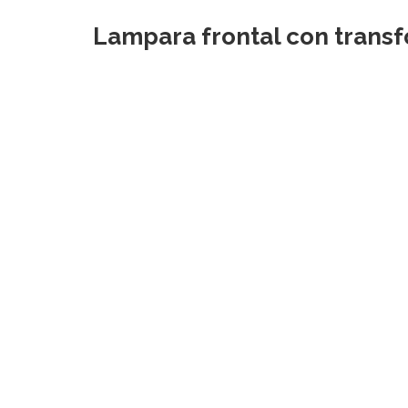
Lampara frontal con trans