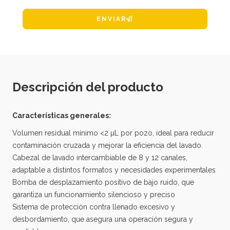
ENVIAR
Descripción del producto
Características generales:
Volumen residual mínimo <2 µL por pozo, ideal para reducir
contaminación cruzada y mejorar la eficiencia del lavado.
Cabezal de lavado intercambiable de 8 y 12 canales,
adaptable a distintos formatos y necesidades experimentales
Bomba de desplazamiento positivo de bajo ruido, que
garantiza un funcionamiento silencioso y preciso
Sistema de protección contra llenado excesivo y
desbordamiento, que asegura una operación segura y