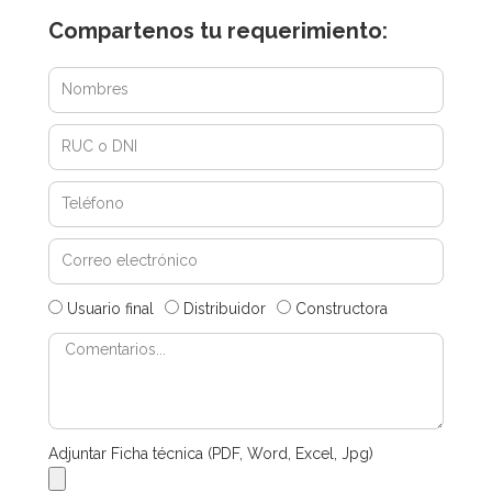
Compartenos tu requerimiento:
Usuario final
Distribuidor
Constructora
Adjuntar Ficha técnica (PDF, Word, Excel, Jpg)