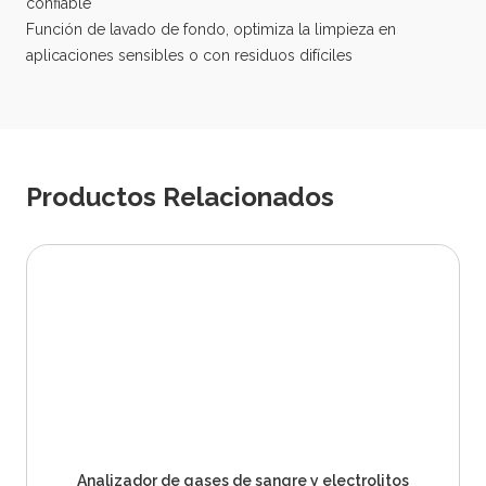
confiable
Función de lavado de fondo, optimiza la limpieza en
aplicaciones sensibles o con residuos difíciles
Productos Relacionados
Analizador de gases de sangre y electrolitos