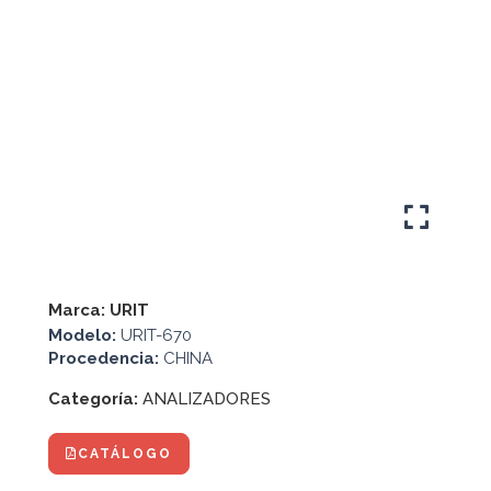
Marca:
URIT
Modelo:
URIT-670
Procedencia:
CHINA
Categoría:
ANALIZADORES
CATÁLOGO