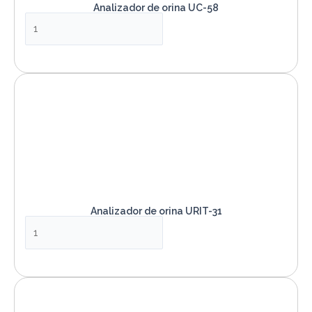
Analizador de orina UC-58
VER PRODUCTO
Analizador de orina URIT-31
VER PRODUCTO