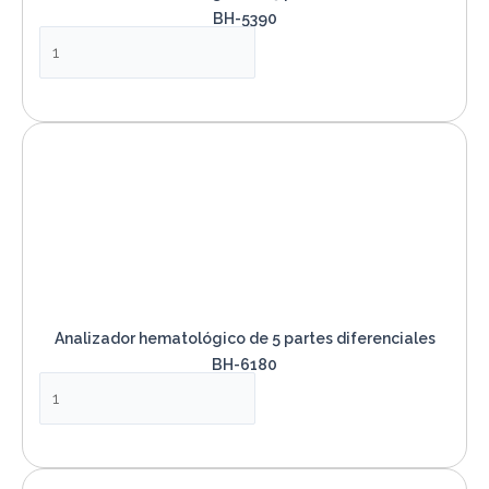
BH-5390
VER PRODUCTO
Analizador hematológico de 5 partes diferenciales
BH-6180
VER PRODUCTO