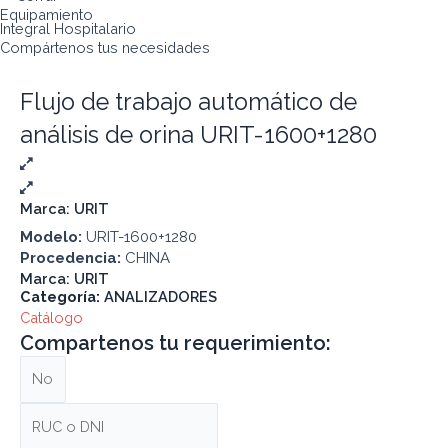
Equipamiento
Integral Hospitalario
Compártenos tus necesidades
Flujo de trabajo automático de
análisis de orina URIT-1600+1280
Marca:
URIT
Modelo:
URIT-1600+1280
Procedencia:
CHINA
Marca:
URIT
Categoría:
ANALIZADORES
Catálogo
Compartenos tu requerimiento: