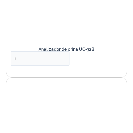
Analizador de orina UC-32B
VER PRODUCTO