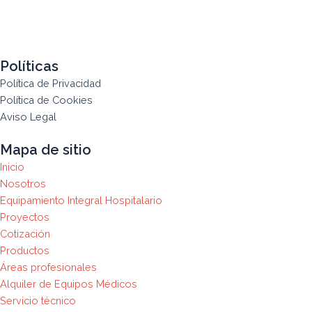
Políticas
Política de Privacidad
Política de Cookies
Aviso Legal
Mapa de sitio
Inicio
Nosotros
Equipamiento Integral Hospitalario
Proyectos
Cotización
Productos
Áreas profesionales
Alquiler de Equipos Médicos
Servicio técnico