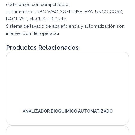
sedimentos con computadora
11 Parámetros: RBC, WBC, SQEP, NSE, HYA, UNCC, COAX,
BACT, YST, MUCUS, URIC, etc
Sistema de lavado de alta eficiencia y automatización son
intervención del operador
Productos Relacionados
ANALIZADOR BIOQUIMICO AUTOMATIZADO
VER PRODUCTO