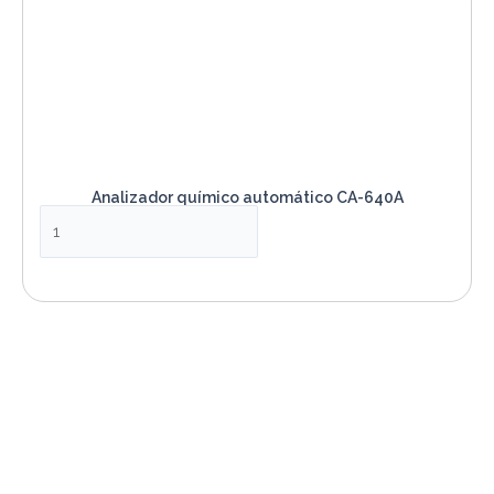
Analizador químico automático CA-640A
VER PRODUCTO