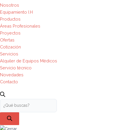
Nosotros
Equipamiento I.H
Productos
Áreas Profesionales
Proyectos
Ofertas
Cotización
Servicios
Alquiler de Equipos Médicos
Servicio técnico
Novedades
Contacto