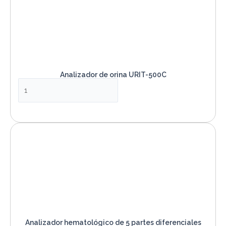
Analizador de orina URIT-500C
VER PRODUCTO
Analizador hematológico de 5 partes diferenciales