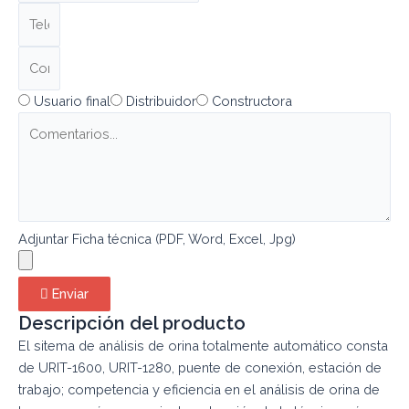
Usuario final
Distribuidor
Constructora
Adjuntar Ficha técnica (PDF, Word, Excel, Jpg)
Enviar
Descripción del producto
El sitema de análisis de orina totalmente automático consta
de URIT-1600, URIT-1280, puente de conexión, estación de
trabajo; competencia y eficiencia en el análisis de orina de