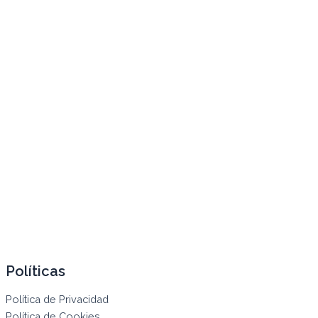
Políticas
Política de Privacidad
Política de Cookies