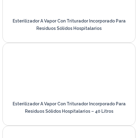
Esterilizador A Vapor Con Triturador Incorporado Para
Residuos Sólidos Hospitalarios
VER PRODUCTO
Esterilizador A Vapor Con Triturador Incorporado Para
Residuos Sólidos Hospitalarios – 40 Litros
VER PRODUCTO