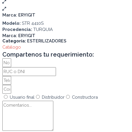
Marca:
ERYIGIT
Modelo:
STR 4410S
Procedencia:
TURQUIA
Marca:
ERYIGIT
Categoría:
ESTERILIZADORES
Catálogo
Compartenos tu requerimiento:
Usuario final
Distribuidor
Constructora