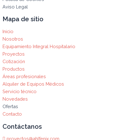
Aviso Legal
Mapa de sitio
Inicio
Nosotros
Equipamiento Integral Hospitalario
Proyectos
Cotización
Productos
Áreas profesionales
Alquiler de Equipos Médicos
Servicio técnico
Novedades
Ofertas
Contacto
Contáctanos
proyectos@ahlfenix.com