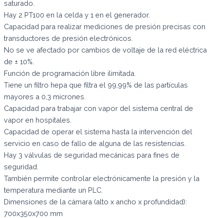
saturado.
Hay 2 PT100 en la celda y 1 en el generador.
Capacidad para realizar mediciones de presión precisas con
transductores de presión electrónicos.
No se ve afectado por cambios de voltaje de la red eléctrica
de ± 10%.
Función de programación libre ilimitada.
Tiene un filtro hepa que filtra el 99,99% de las partículas
mayores a 0,3 micrones.
Capacidad para trabajar con vapor del sistema central de
vapor en hospitales.
Capacidad de operar el sistema hasta la intervención del
servicio en caso de fallo de alguna de las resistencias.
Hay 3 válvulas de seguridad mecánicas para fines de
seguridad.
También permite controlar electrónicamente la presión y la
temperatura mediante un PLC.
Dimensiones de la cámara
(alto x ancho x profundidad):
700x350x700 mm