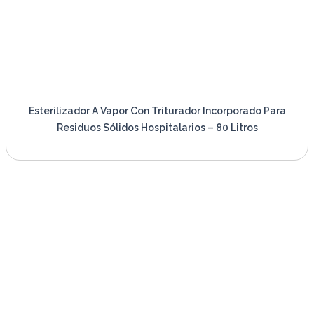
Esterilizador A Vapor Con Triturador Incorporado Para
Residuos Sólidos Hospitalarios – 80 Litros
VER PRODUCTO