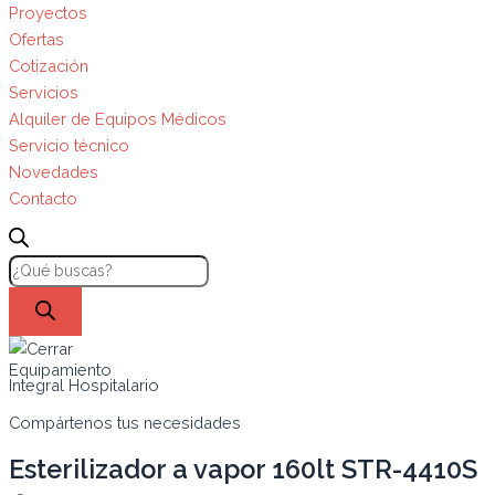
Proyectos
Ofertas
Cotización
Servicios
Alquiler de Equipos Médicos
Servicio técnico
Novedades
Contacto
Equipamiento
Integral Hospitalario
Compártenos tus necesidades
Esterilizador a vapor 160lt STR-4410S