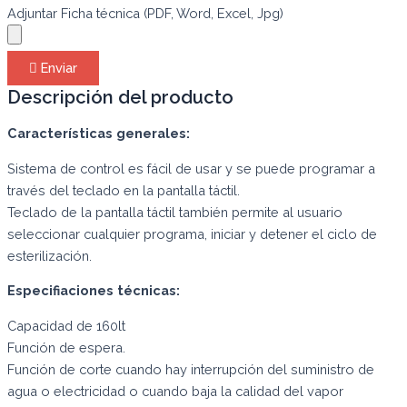
Adjuntar Ficha técnica (PDF, Word, Excel, Jpg)
Enviar
Descripción del producto
Características generales:
Sistema de control es fácil de usar y se puede programar a
través del teclado en la pantalla táctil.
Teclado de la pantalla táctil también permite al usuario
seleccionar cualquier programa, iniciar y detener el ciclo de
esterilización.
Especifiaciones técnicas:
Capacidad de 160lt
Función de espera.
Función de corte cuando hay interrupción del suministro de
agua o electricidad o cuando baja la calidad del vapor