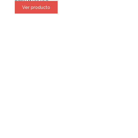
Ver producto