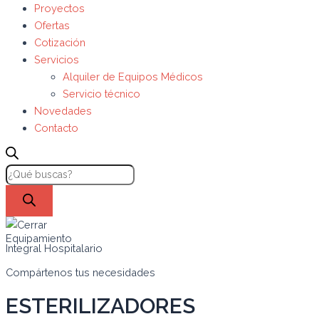
Proyectos
Ofertas
Cotización
Servicios
Alquiler de Equipos Médicos
Servicio técnico
Novedades
Contacto
Equipamiento
Integral Hospitalario
Compártenos tus necesidades
ESTERILIZADORES