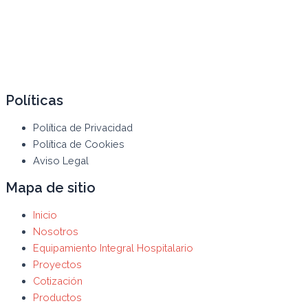
Políticas
Política de Privacidad
Política de Cookies
Aviso Legal
Mapa de sitio
Inicio
Nosotros
Equipamiento Integral Hospitalario
Proyectos
Cotización
Productos