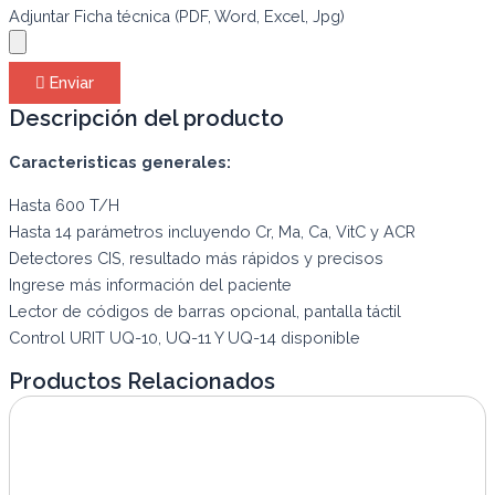
Adjuntar Ficha técnica (PDF, Word, Excel, Jpg)
Enviar
Descripción del producto
Caracteristicas generales:
Hasta 600 T/H
Hasta 14 parámetros incluyendo Cr, Ma, Ca, VitC y ACR
Detectores CIS, resultado más rápidos y precisos
Ingrese más información del paciente
Lector de códigos de barras opcional, pantalla táctil
Control URIT UQ-10, UQ-11 Y UQ-14 disponible
Productos Relacionados