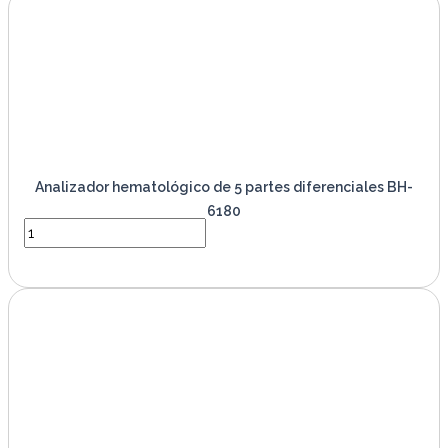
Analizador hematológico de 5 partes diferenciales BH-
6180
VER PRODUCTO