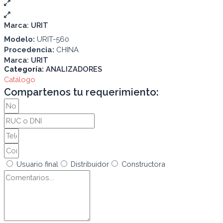
Marca:
URIT
Modelo:
URIT-560
Procedencia:
CHINA
Marca:
URIT
Categoría:
ANALIZADORES
Catálogo
Compartenos tu requerimiento:
Usuario final
Distribuidor
Constructora