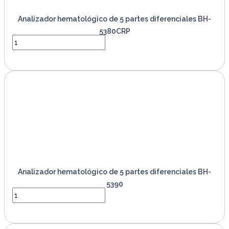
Analizador hematológico de 5 partes diferenciales BH-
5380CRP
VER PRODUCTO
Analizador hematológico de 5 partes diferenciales BH-
5390
VER PRODUCTO