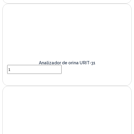
Analizador de orina URIT-31
VER PRODUCTO