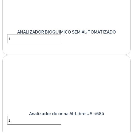
ANALIZADOR BIOQUIMICO SEMIAUTOMATIZADO
VER PRODUCTO
Analizador de orina AI-Libre US-1680
VER PRODUCTO