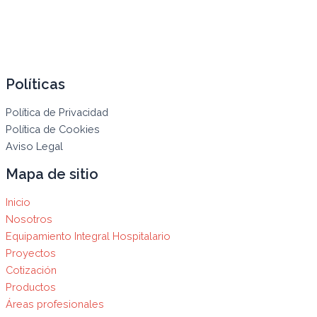
Políticas
Política de Privacidad
Política de Cookies
Aviso Legal
Mapa de sitio
Inicio
Nosotros
Equipamiento Integral Hospitalario
Proyectos
Cotización
Productos
Áreas profesionales