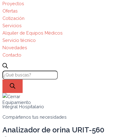
Proyectos
Ofertas
Cotización
Servicios
Alquiler de Equipos Médicos
Servicio técnico
Novedades
Contacto
Equipamiento
Integral Hospitalario
Compártenos tus necesidades
Analizador de orina URIT-560