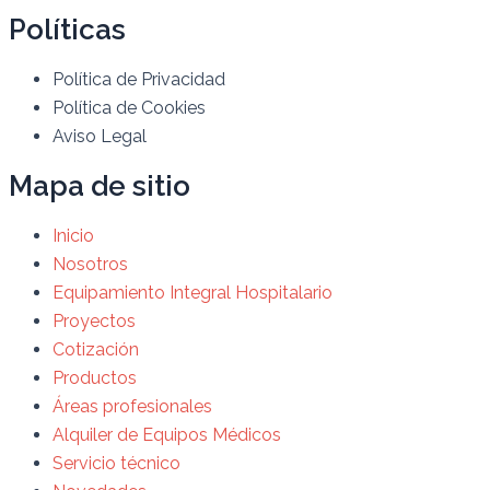
Políticas
Política de Privacidad
Política de Cookies
Aviso Legal
Mapa de sitio
Inicio
Nosotros
Equipamiento Integral Hospitalario
Proyectos
Cotización
Productos
Áreas profesionales
Alquiler de Equipos Médicos
Servicio técnico