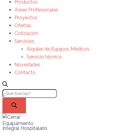
Productos
Áreas Profesionales
Proyectos
Ofertas
Cotización
Servicios
Alquiler de Equipos Médicos
Servicio técnico
Novedades
Contacto
Equipamiento
Integral Hospitalario