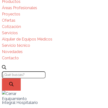
Productos
Áreas Profesionales
Proyectos
Ofertas
Cotización
Servicios
Alquiler de Equipos Médicos
Servicio técnico
Novedades
Contacto
Equipamiento
Integral Hospitalario