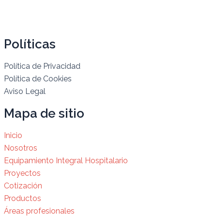
Políticas
Política de Privacidad
Política de Cookies
Aviso Legal
Mapa de sitio
Inicio
Nosotros
Equipamiento Integral Hospitalario
Proyectos
Cotización
Productos
Áreas profesionales