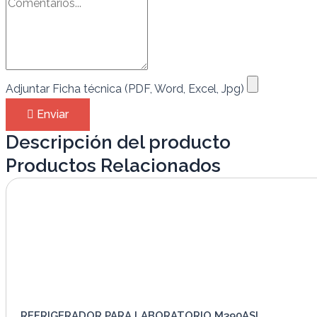
Adjuntar Ficha técnica (PDF, Word, Excel, Jpg)
Enviar
Descripción del producto
Productos Relacionados
REFRIGERADOR PARA LABORATORIO M390ASI