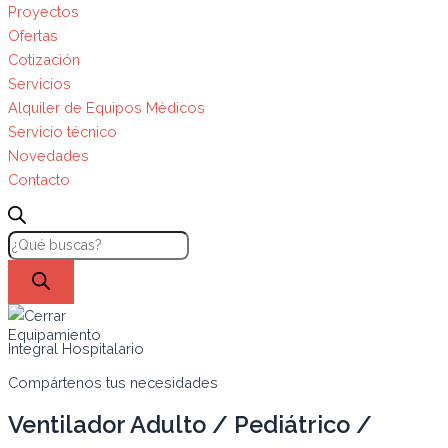
Proyectos
Ofertas
Cotización
Servicios
Alquiler de Equipos Médicos
Servicio técnico
Novedades
Contacto
Equipamiento
Integral Hospitalario
Compártenos tus necesidades
Ventilador Adulto / Pediátrico /