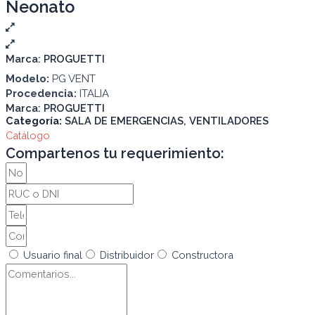
Neonato
Marca:
PROGUETTI
Modelo:
PG VENT
Procedencia:
ITALIA
Marca:
PROGUETTI
Categoría:
SALA DE EMERGENCIAS
,
VENTILADORES
Catálogo
Compartenos tu requerimiento:
Usuario final
Distribuidor
Constructora