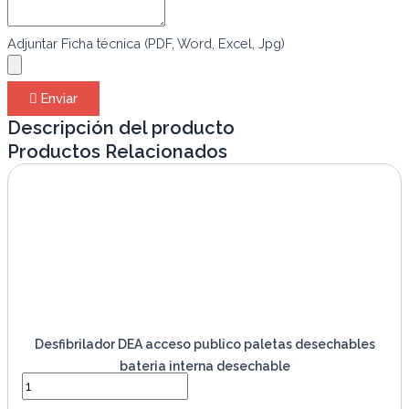
Adjuntar Ficha técnica (PDF, Word, Excel, Jpg)
Enviar
Descripción del producto
Productos Relacionados
Desfibrilador DEA acceso publico paletas desechables
bateria interna desechable