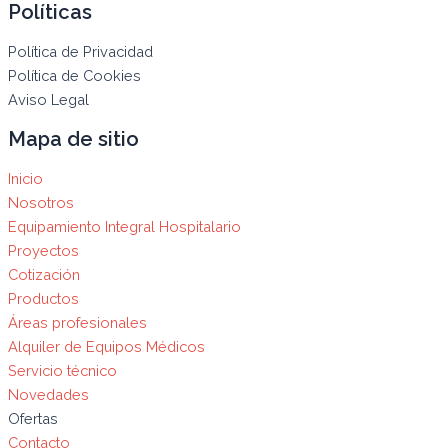
Políticas
Política de Privacidad
Política de Cookies
Aviso Legal
Mapa de sitio
Inicio
Nosotros
Equipamiento Integral Hospitalario
Proyectos
Cotización
Productos
Áreas profesionales
Alquiler de Equipos Médicos
Servicio técnico
Novedades
Ofertas
Contacto