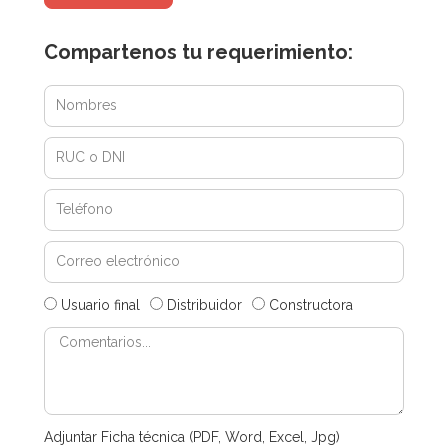
Compartenos tu requerimiento:
Usuario final
Distribuidor
Constructora
Adjuntar Ficha técnica (PDF, Word, Excel, Jpg)