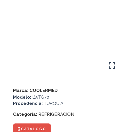
Marca:
COOLERMED
Modelo:
LWF670
Procedencia:
TURQUIA
Categoría:
REFRIGERACION
CATÁLOGO