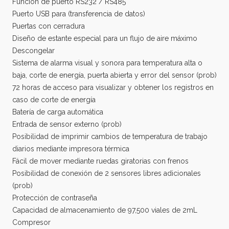
Función de puerto RS232 / RS485
Puerto USB para (transferencia de datos)
Puertas con cerradura
Diseño de estante especial para un flujo de aire máximo
Descongelar
Sistema de alarma visual y sonora para temperatura alta o
baja, corte de energía, puerta abierta y error del sensor (prob)
72 horas de acceso para visualizar y obtener los registros en
caso de corte de energía
Batería de carga automática
Entrada de sensor externo (prob)
Posibilidad de imprimir cambios de temperatura de trabajo
diarios mediante impresora térmica
Fácil de mover mediante ruedas giratorias con frenos
Posibilidad de conexión de 2 sensores libres adicionales
(prob)
Protección de contraseña
Capacidad de almacenamiento de 97,500 viales de 2mL
Compresor