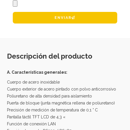
ENVIAR
Descripción del producto
A. Características generales:
Cuerpo de acero inoxidable
Cuerpo exterior de acero pintado con polvo anticorrosivo
Poliuretano de alta densidad para aislamiento
Puerta de bloque (junta magnética rellena de poliuretano)
Precisión de medición de temperatura de 0,1 ° C
Pantalla táctil TFT LCD de 4,3 «
Función de conexión LAN