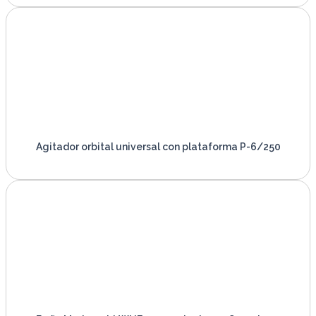
Agitador orbital universal con plataforma P-6/250
VER PRODUCTO