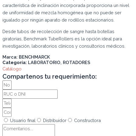
característica de inclinación incorporada proporciona un nivel
de uniformidad de mezcla homogénea que no puede ser
igualado por ningún aparato de rodillos estacionarios.
Desde tubos de recolección de sangre hasta botellas
giratorias, Benchmark TubeRollers es la opción ideal para
investigación, laboratorios clínicos y consultorios médicos.
Marca:
BENCHMARCK
Categoría:
LABORATORIO
,
ROTADORES
Catálogo
Compartenos tu requerimiento:
Usuario final
Distribuidor
Constructora