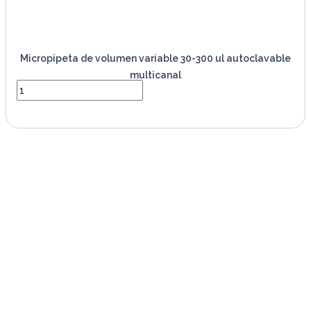
Micropipeta de volumen variable 30-300 ul autoclavable
multicanal
VER PRODUCTO