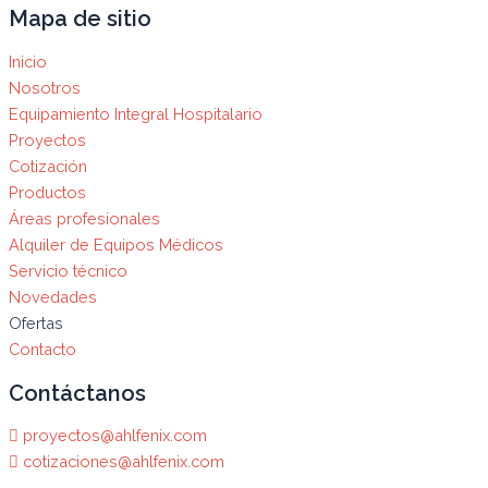
Mapa de sitio
Inicio
Nosotros
Equipamiento Integral Hospitalario
Proyectos
Cotización
Productos
Áreas profesionales
Alquiler de Equipos Médicos
Servicio técnico
Novedades
Ofertas
Contacto
Contáctanos
proyectos@ahlfenix.com
cotizaciones@ahlfenix.com