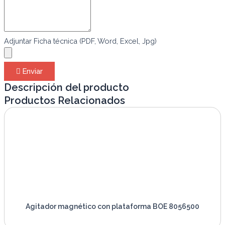
Adjuntar Ficha técnica (PDF, Word, Excel, Jpg)
Enviar
Descripción del producto
Productos Relacionados
Agitador magnético con plataforma BOE 8056500
VER PRODUCTO