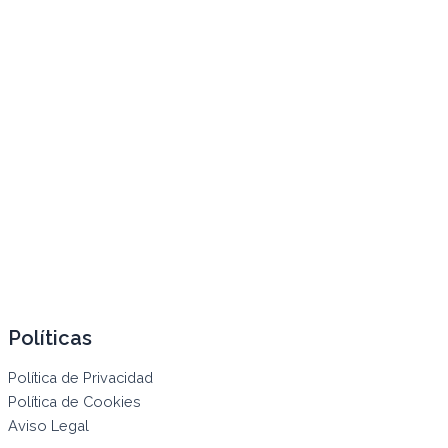
Políticas
Política de Privacidad
Política de Cookies
Aviso Legal