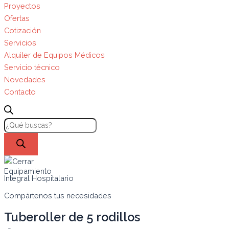
Proyectos
Ofertas
Cotización
Servicios
Alquiler de Equipos Médicos
Servicio técnico
Novedades
Contacto
Equipamiento
Integral Hospitalario
Compártenos tus necesidades
Tuberoller de 5 rodillos