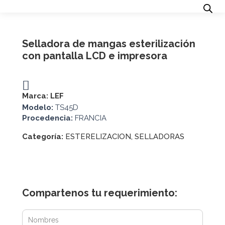
Selladora de mangas esterilización
con pantalla LCD e impresora
Marca:
LEF
Modelo:
TS45D
Procedencia:
FRANCIA
Categoría:
ESTERELIZACION
,
SELLADORAS
Compartenos tu requerimiento: