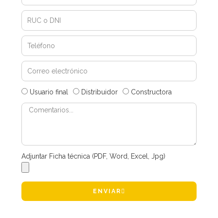
Usuario final
Distribuidor
Constructora
Adjuntar Ficha técnica (PDF, Word, Excel, Jpg)
ENVIAR