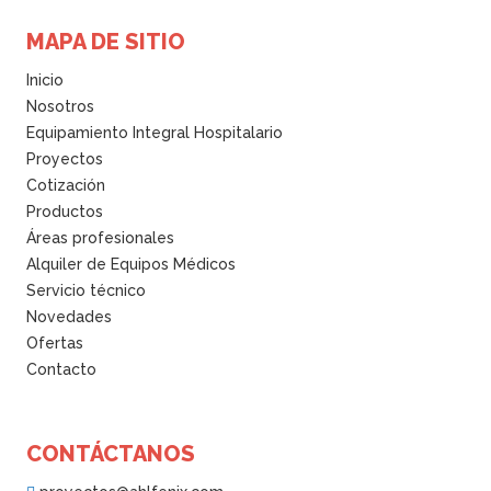
MAPA DE SITIO
Inicio
Nosotros
Equipamiento Integral Hospitalario
Proyectos
Cotización
Productos
Áreas profesionales
Alquiler de Equipos Médicos
Servicio técnico
Novedades
Ofertas
Contacto
CONTÁCTANOS