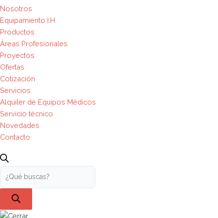
Nosotros
Equipamiento I.H
Productos
Áreas Profesionales
Proyectos
Ofertas
Cotización
Servicios
Alquiler de Equipos Médicos
Servicio técnico
Novedades
Contacto