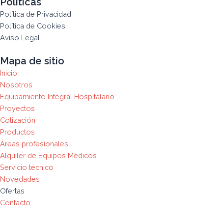
Políticas
Política de Privacidad
Política de Cookies
Aviso Legal
Mapa de sitio
Inicio
Nosotros
Equipamiento Integral Hospitalario
Proyectos
Cotización
Productos
Áreas profesionales
Alquiler de Equipos Médicos
Servicio técnico
Novedades
Ofertas
Contacto