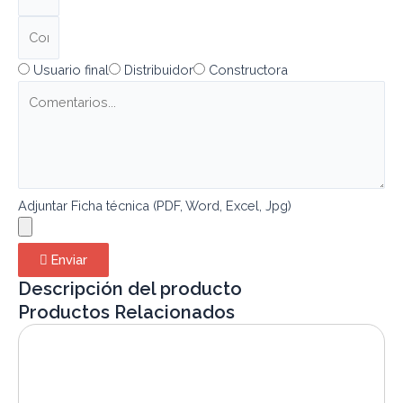
Usuario final
Distribuidor
Constructora
Adjuntar Ficha técnica (PDF, Word, Excel, Jpg)
Enviar
Descripción del producto
Productos Relacionados