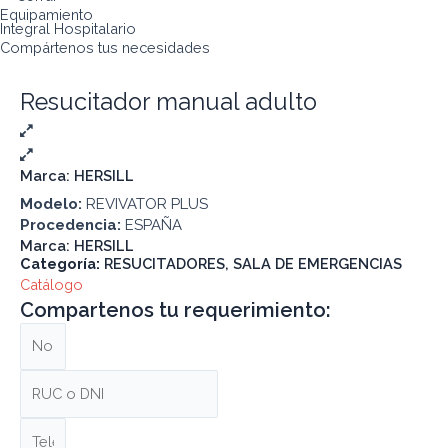
Equipamiento
Integral Hospitalario
Compártenos tus necesidades
Resucitador manual adulto
Marca:
HERSILL
Modelo:
REVIVATOR PLUS
Procedencia:
ESPAÑA
Marca:
HERSILL
Categoría:
RESUCITADORES
,
SALA DE EMERGENCIAS
Catálogo
Compartenos tu requerimiento: