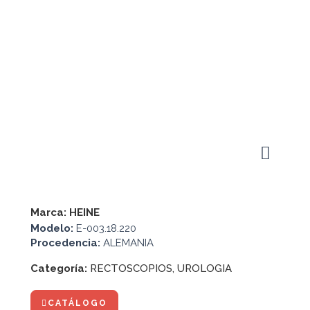
Marca:
HEINE
Modelo:
E-003.18.220
Procedencia:
ALEMANIA
Categoría:
RECTOSCOPIOS
,
UROLOGIA
CATÁLOGO