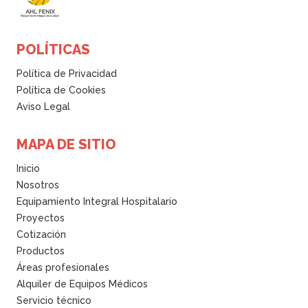
POLÍTICAS
Política de Privacidad
Política de Cookies
Aviso Legal
MAPA DE SITIO
Inicio
Nosotros
Equipamiento Integral Hospitalario
Proyectos
Cotización
Productos
Áreas profesionales
Alquiler de Equipos Médicos
Servicio técnico