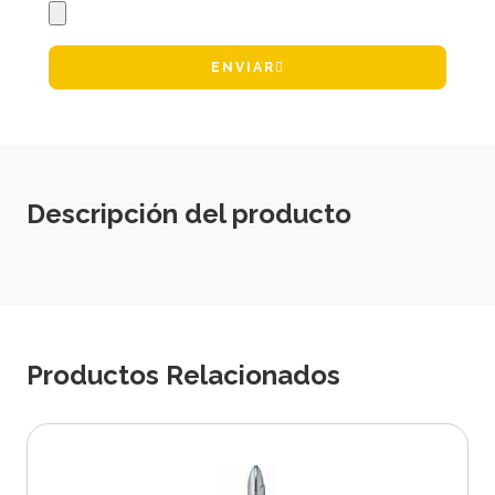
ENVIAR
Descripción del producto
Productos Relacionados