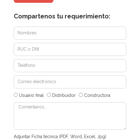
Compartenos tu requerimiento:
Usuario final
Distribuidor
Constructora
Adjuntar Ficha técnica (PDF, Word, Excel, Jpg)