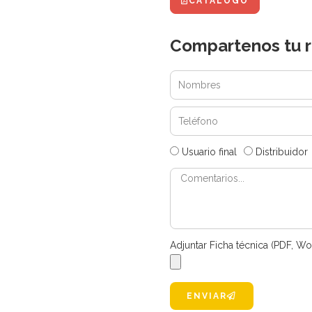
CATÁLOGO
Compartenos tu r
Usuario final
Distribuidor
Adjuntar Ficha técnica (PDF, Wo
ENVIAR