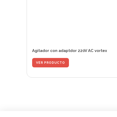
Agitador con adaptdor 220V AC vortex
VER PRODUCTO