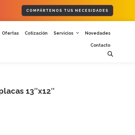
COMPÁRTENOS TUS NECESIDADES
Ofertas
Cotización
Servicios
Novedades
Contacto
placas 13″x12″