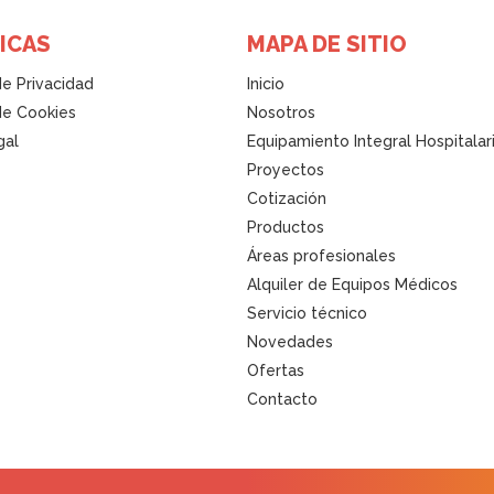
ICAS
MAPA DE SITIO
de Privacidad
Inicio
 de Cookies
Nosotros
gal
Equipamiento Integral Hospitalar
Proyectos
Cotización
Productos
Áreas profesionales
Alquiler de Equipos Médicos
Servicio técnico
Novedades
Ofertas
Contacto