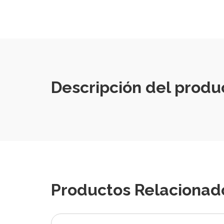
Descripción del produ
Productos Relacionad