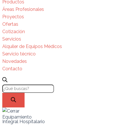
Productos
Áreas Profesionales
Proyectos
Ofertas
Cotización
Servicios
Alquiler de Equipos Médicos
Servicio técnico
Novedades
Contacto
Equipamiento
Integral Hospitalario