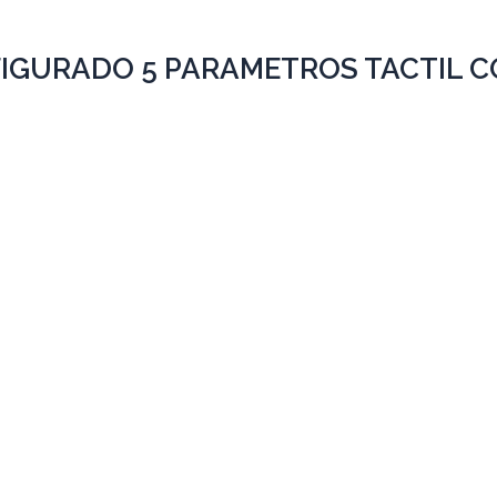
FIGURADO 5 PARAMETROS TACTIL 