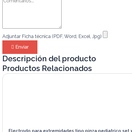
Adjuntar Ficha técnica (PDF, Word, Excel, Jpg)
Enviar
Descripción del producto
Productos Relacionados
Electrodo para extremidades tipo pinza pediatrico set 