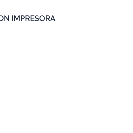
CON IMPRESORA