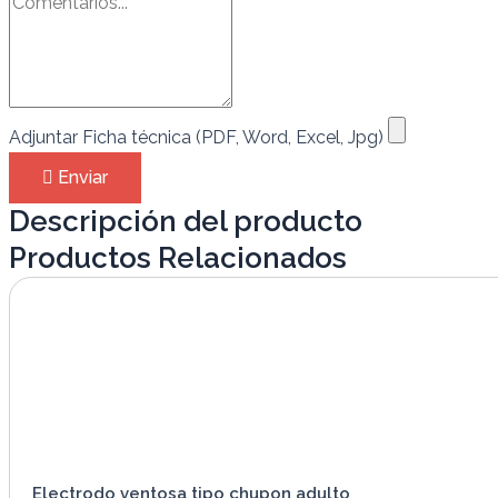
Adjuntar Ficha técnica (PDF, Word, Excel, Jpg)
Enviar
Descripción del producto
Productos Relacionados
Electrodo ventosa tipo chupon adulto