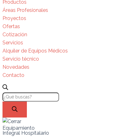
Productos
Áreas Profesionales
Proyectos
Ofertas
Cotización
Servicios
Alquiler de Equipos Médicos
Servicio técnico
Novedades
Contacto
Equipamiento
Integral Hospitalario