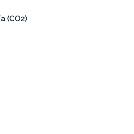
a (CO2)