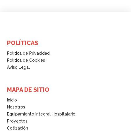
POLÍTICAS
Política de Privacidad
Política de Cookies
Aviso Legal
MAPA DE SITIO
Inicio
Nosotros
Equipamiento Integral Hospitalario
Proyectos
Cotización