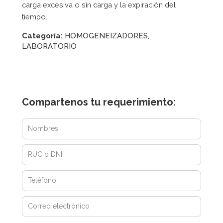
carga excesiva o sin carga y la expiración del
tiempo.
Categoría:
HOMOGENEIZADORES
,
LABORATORIO
Compartenos tu requerimiento: