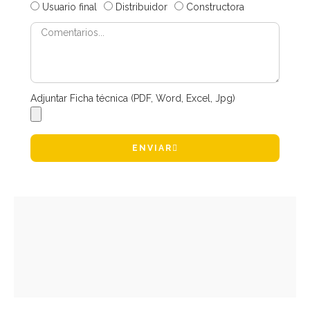
Usuario final
Distribuidor
Constructora
Adjuntar Ficha técnica (PDF, Word, Excel, Jpg)
ENVIAR