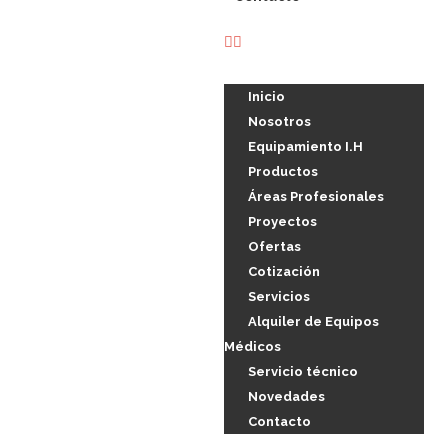
Inicio
Nosotros
Equipamiento I.H
Productos
Áreas Profesionales
Proyectos
Ofertas
Cotización
Servicios
Alquiler de Equipos
Médicos
Servicio técnico
Novedades
Contacto