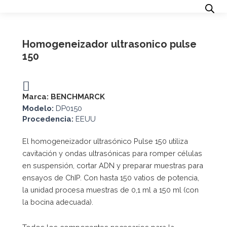
Homogeneizador ultrasonico pulse
150
Marca:
BENCHMARCK
Modelo:
DP0150
Procedencia:
EEUU
El homogeneizador ultrasónico Pulse 150 utiliza
cavitación y ondas ultrasónicas para romper células
en suspensión, cortar ADN y preparar muestras para
ensayos de ChIP. Con hasta 150 vatios de potencia,
la unidad procesa muestras de 0,1 ml a 150 ml (con
la bocina adecuada).