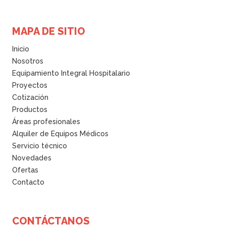
MAPA DE SITIO
Inicio
Nosotros
Equipamiento Integral Hospitalario
Proyectos
Cotización
Productos
Áreas profesionales
Alquiler de Equipos Médicos
Servicio técnico
Novedades
Ofertas
Contacto
CONTÁCTANOS