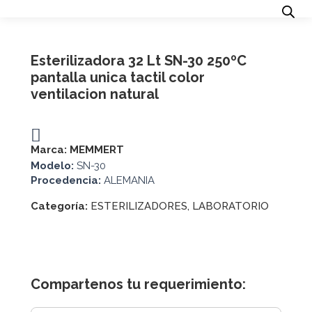
Esterilizadora 32 Lt SN-30 250ºC
pantalla unica tactil color
ventilacion natural
Marca:
MEMMERT
Modelo:
SN-30
Procedencia:
ALEMANIA
Categoría:
ESTERILIZADORES
,
LABORATORIO
Compartenos tu requerimiento: