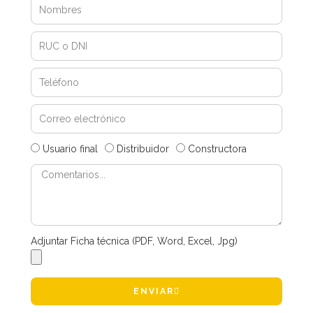
Usuario final
Distribuidor
Constructora
Adjuntar Ficha técnica (PDF, Word, Excel, Jpg)
ENVIAR