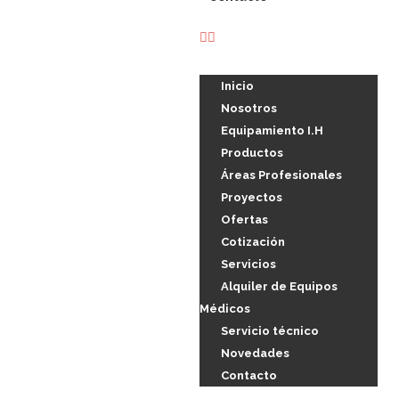
Inicio
Nosotros
Equipamiento I.H
Productos
Áreas Profesionales
Proyectos
Ofertas
Cotización
Servicios
Alquiler de Equipos
Médicos
Servicio técnico
Novedades
Contacto