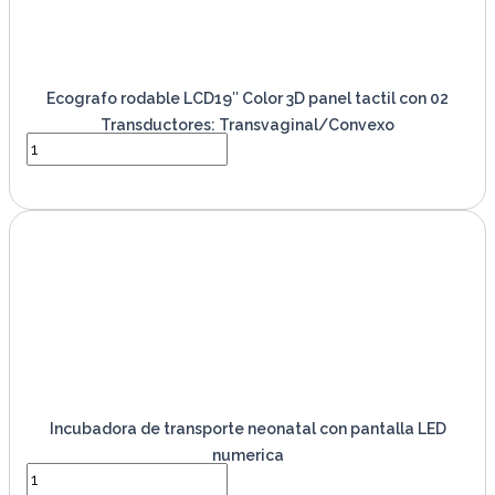
Ecografo rodable LCD19″ Color 3D panel tactil con 02
Transductores: Transvaginal/Convexo
VER PRODUCTO
Incubadora de transporte neonatal con pantalla LED
numerica