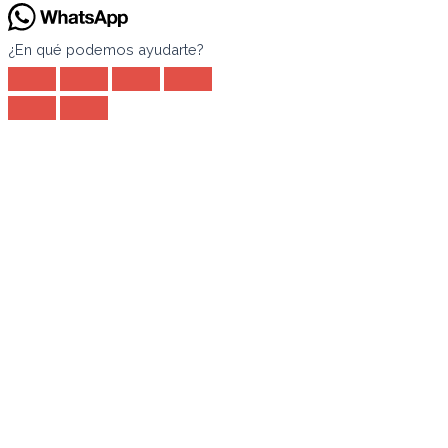
¿En qué podemos ayudarte?