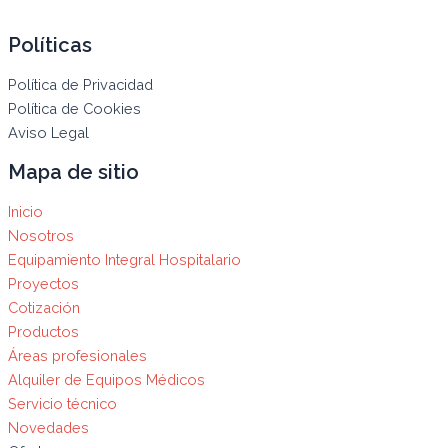
Políticas
Política de Privacidad
Política de Cookies
Aviso Legal
Mapa de sitio
Inicio
Nosotros
Equipamiento Integral Hospitalario
Proyectos
Cotización
Productos
Áreas profesionales
Alquiler de Equipos Médicos
Servicio técnico
Novedades