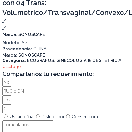
con 04 Trans:
Volumetrico/Transvaginal/Convexo/L
Marca:
SONOSCAPE
Modelo:
S2
Procedencia:
CHINA
Marca:
SONOSCAPE
Categoría:
ECOGRAFOS
,
GINECOLOGIA & OBSTETRICIA
Catálogo
Compartenos tu requerimiento:
Usuario final
Distribuidor
Constructora