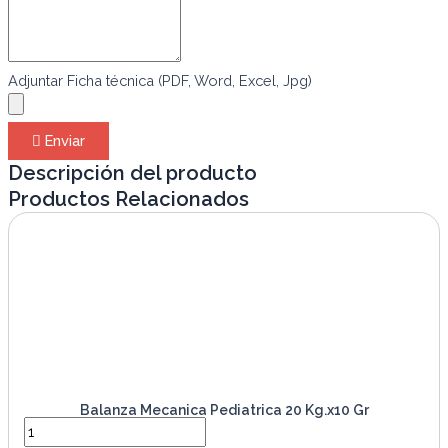
Adjuntar Ficha técnica (PDF, Word, Excel, Jpg)
Enviar
Descripción del producto
Productos Relacionados
Balanza Mecanica Pediatrica 20 Kg.x10 Gr