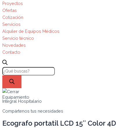
Proyectos
Ofertas
Cotización
Servicios
Alquiler de Equipos Médicos
Servicio técnico
Novedades
Contacto
Equipamiento
Integral Hospitalario
Compártenos tus necesidades
Ecografo portatil LCD 15″ Color 4D