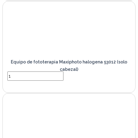
Equipo de fototerapia Maxiphoto halogena 53012 (solo
cabezal)
VER PRODUCTO