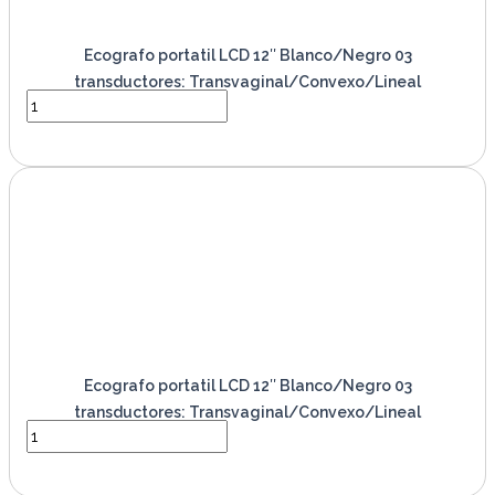
Ecografo portatil LCD 12″ Blanco/Negro 03
transductores: Transvaginal/Convexo/Lineal
VER PRODUCTO
Ecografo portatil LCD 12″ Blanco/Negro 03
transductores: Transvaginal/Convexo/Lineal
VER PRODUCTO