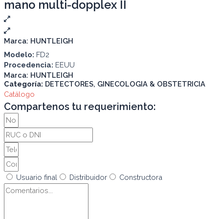
mano multi-dopplex II
Marca:
HUNTLEIGH
Modelo:
FD2
Procedencia:
EEUU
Marca:
HUNTLEIGH
Categoría:
DETECTORES
,
GINECOLOGIA & OBSTETRICIA
Catálogo
Compartenos tu requerimiento:
Usuario final
Distribuidor
Constructora