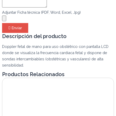
Adjuntar Ficha técnica (PDF, Word, Excel, Jpg)
Enviar
Descripción del producto
Doppler fetal de mano para uso obstétrico con pantalla LCD
donde se visualiza la frecuencia cardiaca fetal y dispone de
sondas intercambiables (obstétricas y vasculares) de alta
sensibilidad.
Productos Relacionados