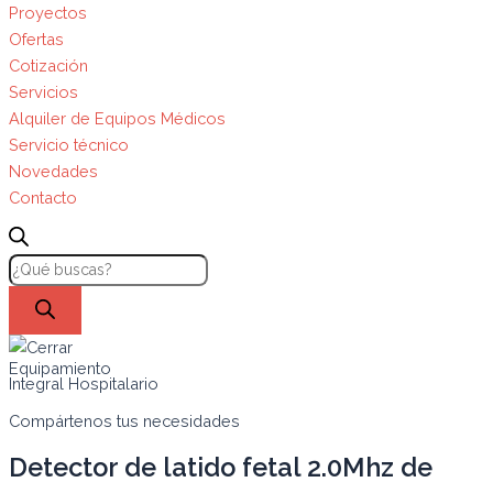
Proyectos
Ofertas
Cotización
Servicios
Alquiler de Equipos Médicos
Servicio técnico
Novedades
Contacto
Equipamiento
Integral Hospitalario
Compártenos tus necesidades
Detector de latido fetal 2.0Mhz de