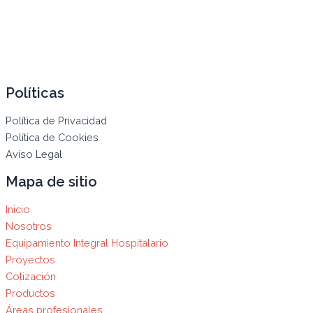
Políticas
Política de Privacidad
Política de Cookies
Aviso Legal
Mapa de sitio
Inicio
Nosotros
Equipamiento Integral Hospitalario
Proyectos
Cotización
Productos
Áreas profesionales