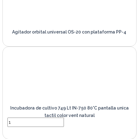
Agitador orbital universal OS-20 con plataforma PP-4
VER PRODUCTO
Incubadora de cultivo 749 Lt IN-750 80°C pantalla unica
tactil color vent natural
VER PRODUCTO