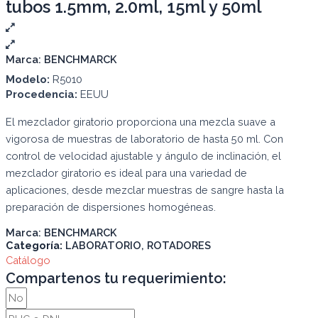
tubos 1.5mm, 2.0ml, 15ml y 50ml
Marca:
BENCHMARCK
Modelo:
R5010
Procedencia:
EEUU
El mezclador giratorio proporciona una mezcla suave a
vigorosa de muestras de laboratorio de hasta 50 ml.
Con
control de velocidad ajustable y ángulo de inclinación, el
mezclador giratorio es ideal para una variedad de
aplicaciones, desde mezclar muestras de sangre hasta la
preparación de dispersiones homogéneas.
Marca:
BENCHMARCK
Categoría:
LABORATORIO
,
ROTADORES
Catálogo
Compartenos tu requerimiento: