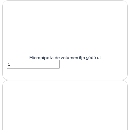
Micropipeta de volumen fijo 5000 ul
VER PRODUCTO