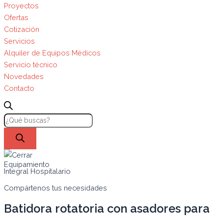
Proyectos
Ofertas
Cotización
Servicios
Alquiler de Equipos Médicos
Servicio técnico
Novedades
Contacto
Equipamiento
Integral Hospitalario
Compártenos tus necesidades
Batidora rotatoria con asadores para