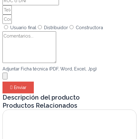
Usuario final
Distribuidor
Constructora
Adjuntar Ficha técnica (PDF, Word, Excel, Jpg)
Enviar
Descripción del producto
Productos Relacionados