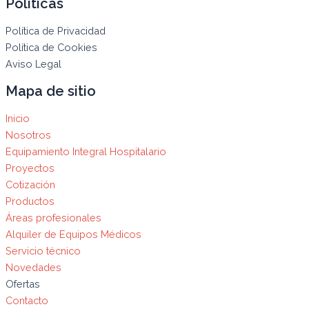
Políticas
Política de Privacidad
Política de Cookies
Aviso Legal
Mapa de sitio
Inicio
Nosotros
Equipamiento Integral Hospitalario
Proyectos
Cotización
Productos
Áreas profesionales
Alquiler de Equipos Médicos
Servicio técnico
Novedades
Ofertas
Contacto