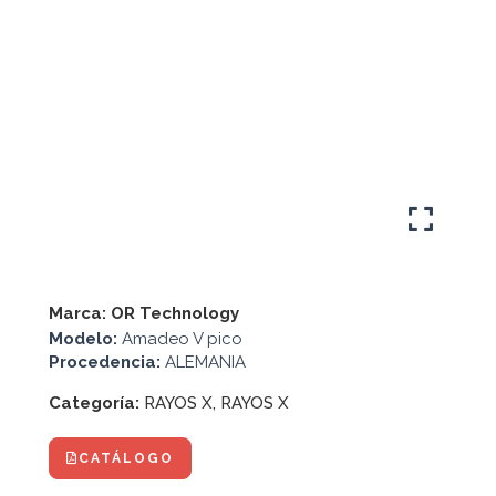
Marca:
OR Technology
Modelo:
Amadeo V pico
Procedencia:
ALEMANIA
Categoría:
RAYOS X
,
RAYOS X
CATÁLOGO