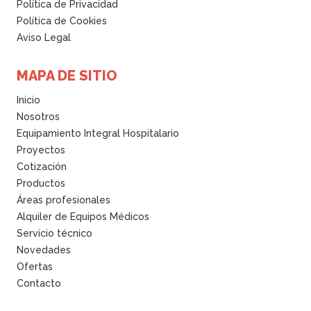
Política de Privacidad
Política de Cookies
Aviso Legal
MAPA DE SITIO
Inicio
Nosotros
Equipamiento Integral Hospitalario
Proyectos
Cotización
Productos
Áreas profesionales
Alquiler de Equipos Médicos
Servicio técnico
Novedades
Ofertas
Contacto