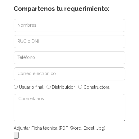
Compartenos tu requerimiento:
Usuario final
Distribuidor
Constructora
Adjuntar Ficha técnica (PDF, Word, Excel, Jpg)