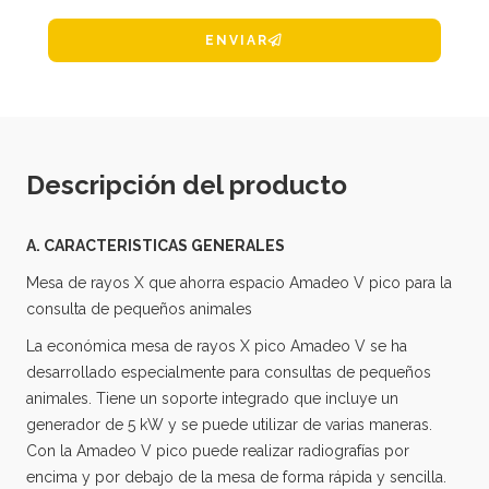
ENVIAR
Descripción del producto
A. CARACTERISTICAS GENERALES
Mesa de rayos X que ahorra espacio Amadeo V pico para la
consulta de pequeños animales
La económica mesa de rayos X pico Amadeo V se ha
desarrollado especialmente para consultas de pequeños
animales. Tiene un soporte integrado que incluye un
generador de 5 kW y se puede utilizar de varias maneras.
Con la Amadeo V pico puede realizar radiografías por
encima y por debajo de la mesa de forma rápida y sencilla.