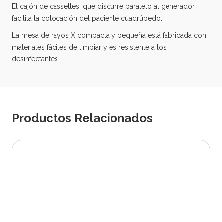
El cajón de cassettes, que discurre paralelo al generador,
facilita la colocación del paciente cuadrúpedo.
La mesa de rayos X compacta y pequeña está fabricada con
materiales fáciles de limpiar y es resistente a los
desinfectantes.
Productos Relacionados