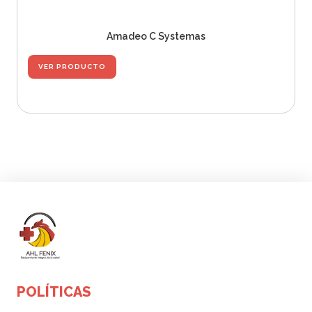
Amadeo C Systemas
VER PRODUCTO
POLÍTICAS