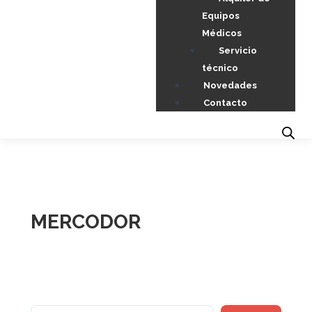
Equipos
Médicos
Servicio
técnico
Novedades
Contacto
MERCODOR