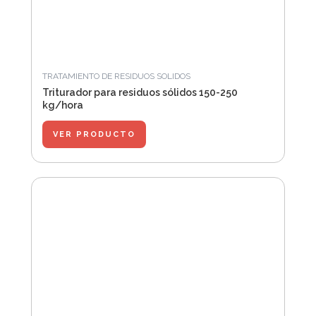
TRATAMIENTO DE RESIDUOS SOLIDOS
Triturador para residuos sólidos 150-250
kg/hora
VER PRODUCTO