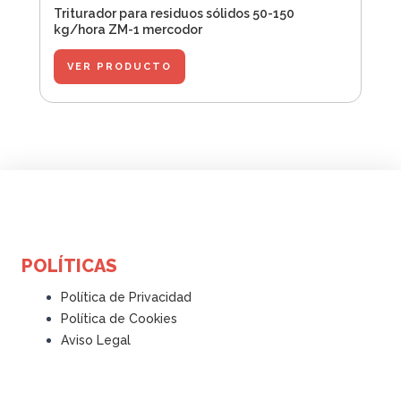
Triturador para residuos sólidos 50-150
kg/hora ZM-1 mercodor
VER PRODUCTO
POLÍTICAS
Política de Privacidad
Política de Cookies
Aviso Legal