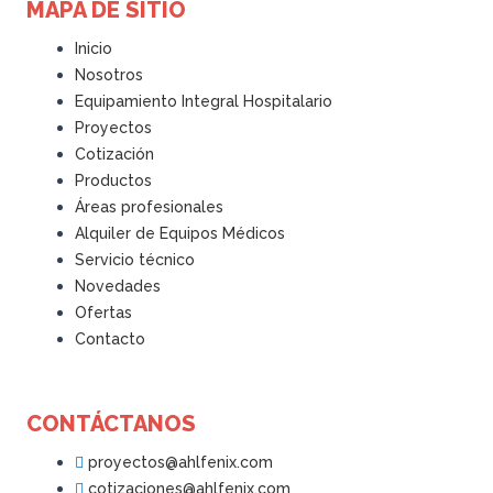
MAPA DE SITIO
Inicio
Nosotros
Equipamiento Integral Hospitalario
Proyectos
Cotización
Productos
Áreas profesionales
Alquiler de Equipos Médicos
Servicio técnico
Novedades
Ofertas
Contacto
CONTÁCTANOS
proyectos@ahlfenix.com
cotizaciones@ahlfenix.com