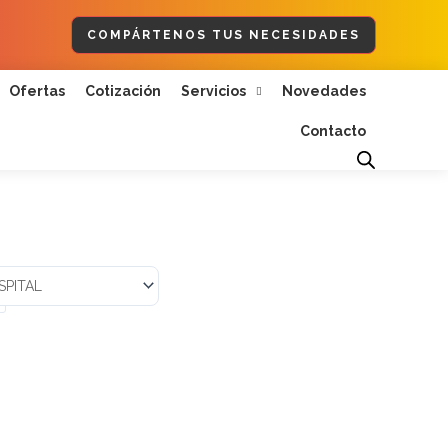
COMPÁRTENOS TUS NECESIDADES
Ofertas
Cotización
Servicios
Novedades
Contacto