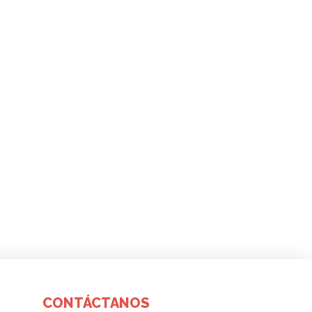
CONTÁCTANOS