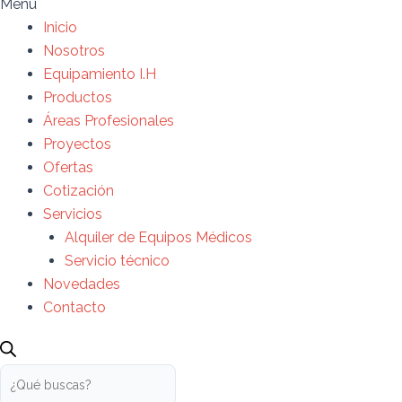
Menú
Inicio
Nosotros
Equipamiento I.H
Productos
Áreas Profesionales
Proyectos
Ofertas
Cotización
Servicios
Alquiler de Equipos Médicos
Servicio técnico
Novedades
Contacto