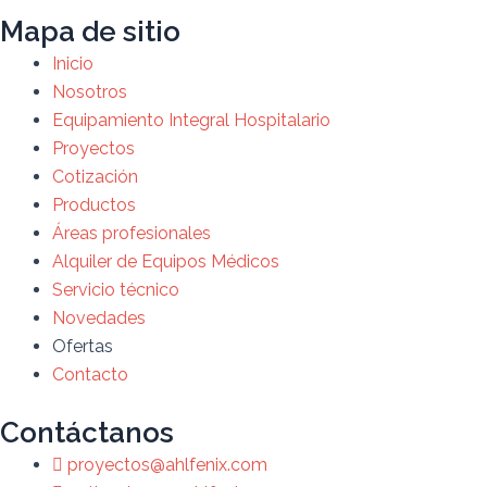
Mapa de sitio
Inicio
Nosotros
Equipamiento Integral Hospitalario
Proyectos
Cotización
Productos
Áreas profesionales
Alquiler de Equipos Médicos
Servicio técnico
Novedades
Ofertas
Contacto
Contáctanos
proyectos@ahlfenix.com