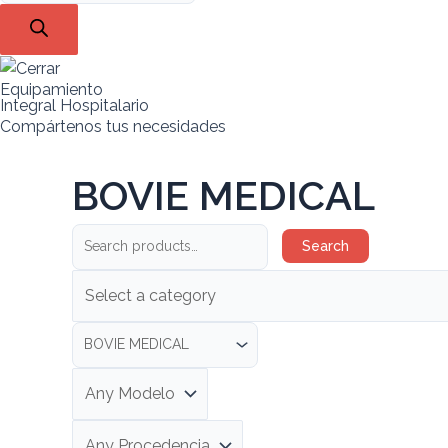
Equipamiento
Integral Hospitalario
Compártenos tus necesidades
BOVIE MEDICAL
Search