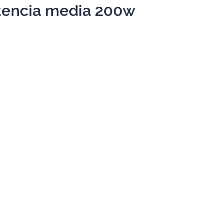
otencia media 200w