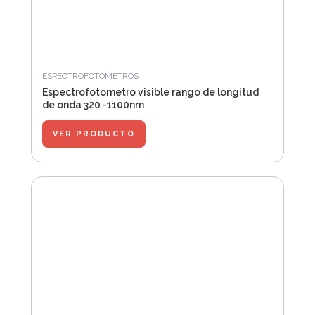
ESPECTROFOTOMETROS
Espectrofotometro visible rango de longitud
de onda 320 -1100nm
VER PRODUCTO