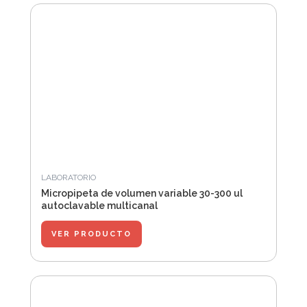
LABORATORIO
Micropipeta de volumen variable 30-300 ul
autoclavable multicanal
VER PRODUCTO