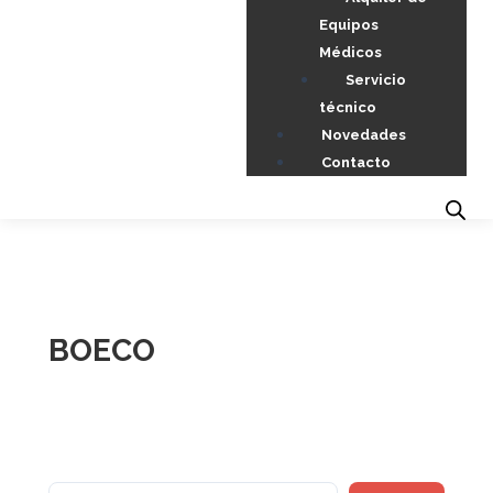
Equipos
Médicos
Servicio
técnico
Novedades
Contacto
BOECO