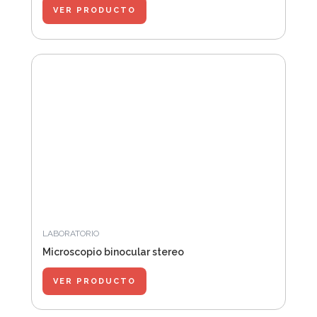
VER PRODUCTO
LABORATORIO
Microscopio binocular stereo
VER PRODUCTO