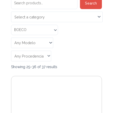
Search
Search
for:
Showing 25–36 of 37 results