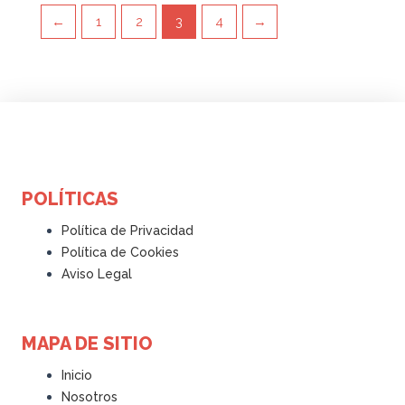
←
1
2
3
4
→
POLÍTICAS
Política de Privacidad
Política de Cookies
Aviso Legal
MAPA DE SITIO
Inicio
Nosotros