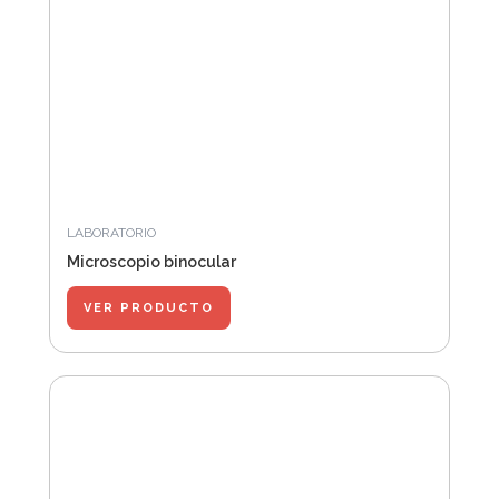
LABORATORIO
Microscopio binocular
VER PRODUCTO