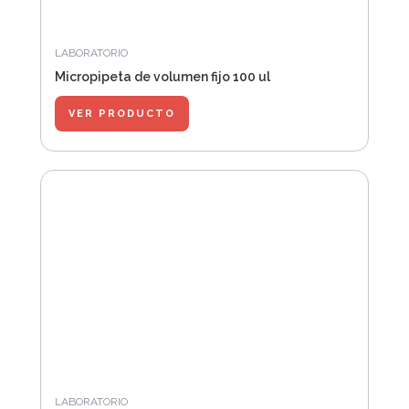
LABORATORIO
Micropipeta de volumen fijo 100 ul
VER PRODUCTO
LABORATORIO