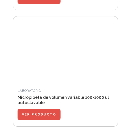
LABORATORIO
Micropipeta de volumen variable 100-1000 ul
autoclavable
VER PRODUCTO