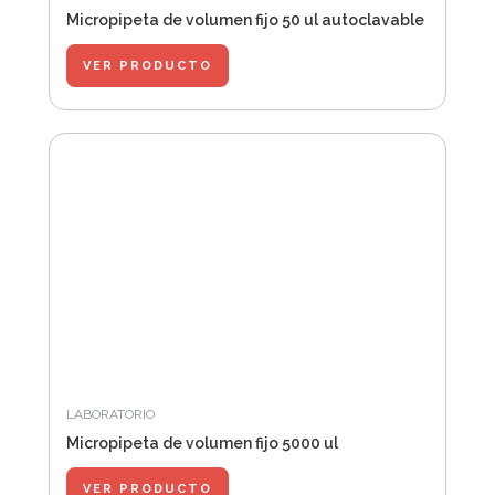
Micropipeta de volumen fijo 50 ul autoclavable
VER PRODUCTO
LABORATORIO
Micropipeta de volumen fijo 5000 ul
VER PRODUCTO