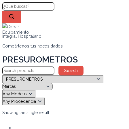
Equipamiento
Integral Hospitalario
Compártenos tus necesidades
PRESUROMETROS
Search
Showing the single result