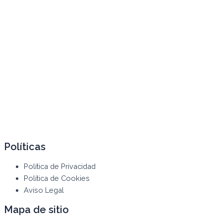
Políticas
Política de Privacidad
Política de Cookies
Aviso Legal
Mapa de sitio