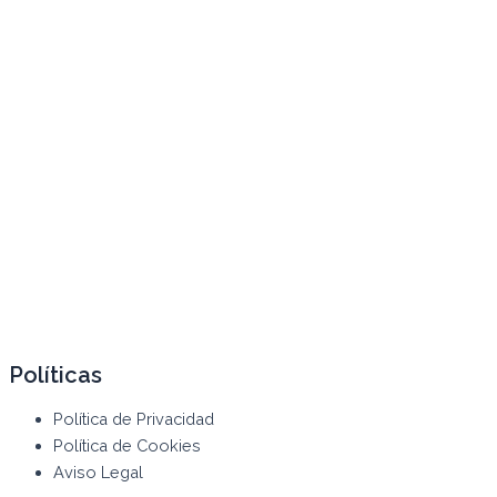
Políticas
Política de Privacidad
Política de Cookies
Aviso Legal