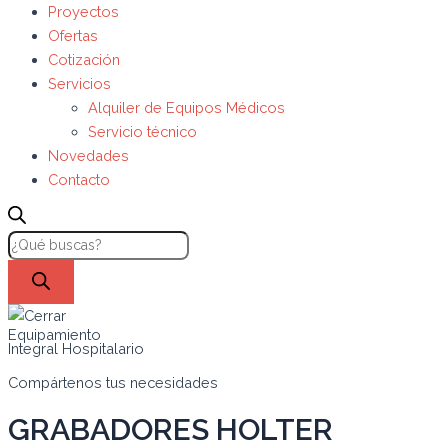
Proyectos
Ofertas
Cotización
Servicios
Alquiler de Equipos Médicos
Servicio técnico
Novedades
Contacto
Equipamiento
Integral Hospitalario
Compártenos tus necesidades
GRABADORES HOLTER