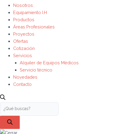
Nosotros
Equipamiento I.H
Productos
Áreas Profesionales
Proyectos
Ofertas
Cotización
Servicios
Alquiler de Equipos Médicos
Servicio técnico
Novedades
Contacto