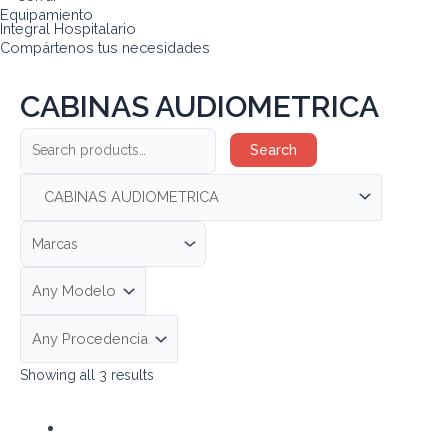
Equipamiento
Integral Hospitalario
Compártenos tus necesidades
CABINAS AUDIOMETRICA
Search
Showing all 3 results