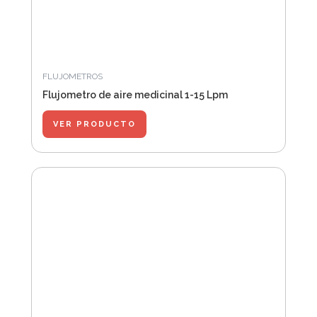
FLUJOMETROS
Flujometro de aire medicinal 1-15 Lpm
VER PRODUCTO