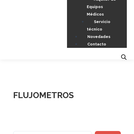
Equipos
Médicos
Servicio
técnico
Novedades
Contacto
FLUJOMETROS