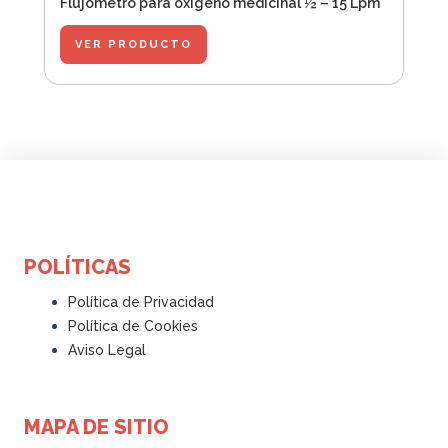
Flujometro para oxigeno medicinal ½ – 15 Lpm
VER PRODUCTO
POLÍTICAS
Política de Privacidad
Política de Cookies
Aviso Legal
MAPA DE SITIO