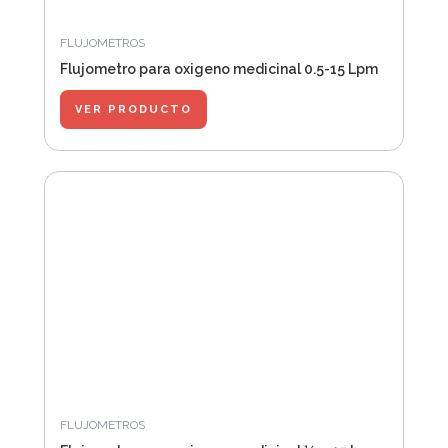
FLUJOMETROS
Flujometro para oxigeno medicinal 0.5-15 Lpm
VER PRODUCTO
FLUJOMETROS